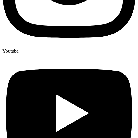
Youtube