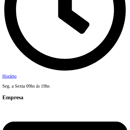
Horário
Seg. a Sexta 09hs ás 19hs
Empresa