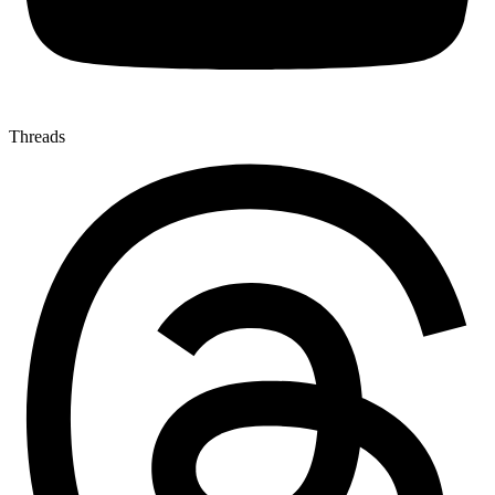
Threads