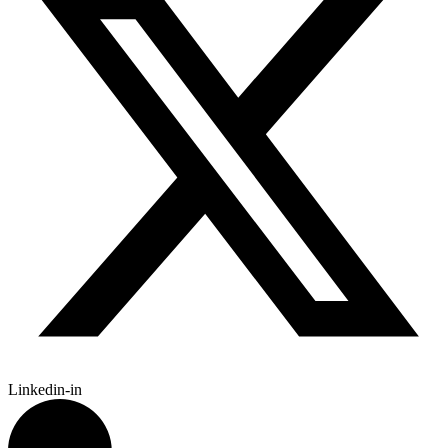
Linkedin-in