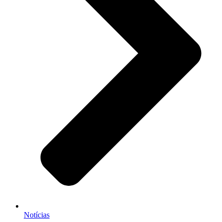
Notícias