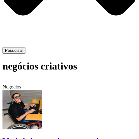
Pesquisar
negócios criativos
Negócios