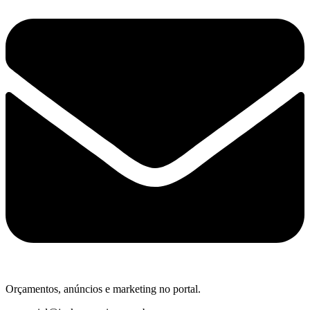
Orçamentos, anúncios e marketing no portal.