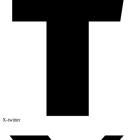
X-twitter