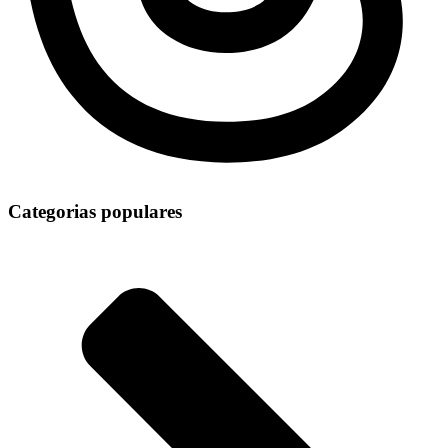
Categorias populares