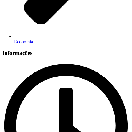
Economia
Informações