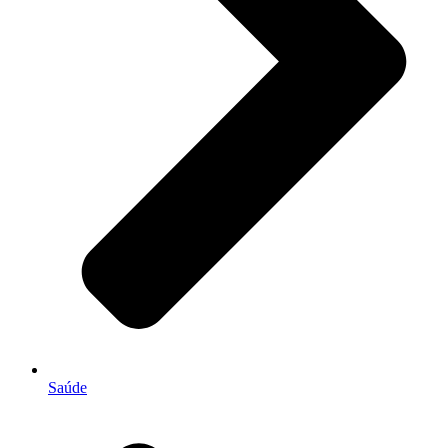
Saúde