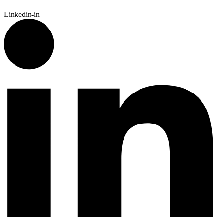
Linkedin-in