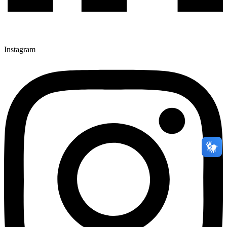
Instagram