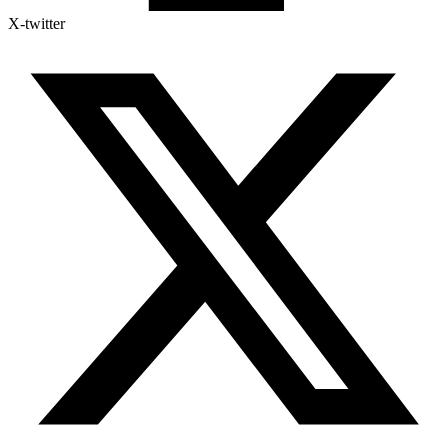
X-twitter