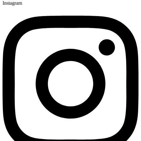
Instagram