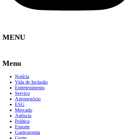
MENU
Menu
Notícia
Vida de Inclusão
Entretenimento
Serviço
Agronegócio
ESG
Mercado
Agência
Política
Esporte
Gastronomia
Gente