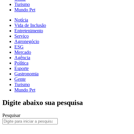
Turismo
Mundo Pet
Notícia
Vida de Inclusão
Entretenimento
Serviço
Agronegócio
ESG
Mercado
Agência
Política
Esporte
Gastronomia
Gente
Turismo
Mundo Pet
Digite abaixo sua pesquisa
Pesquisar