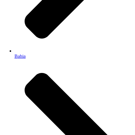
Bahia