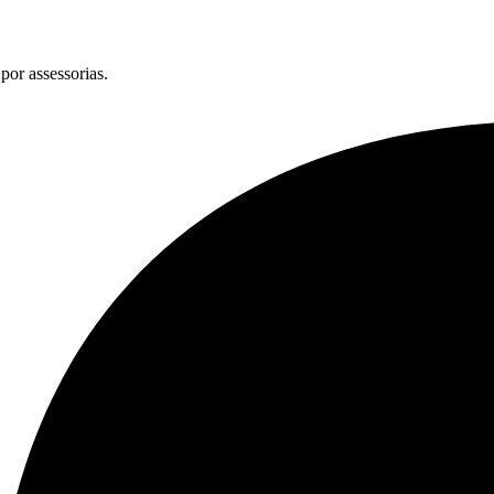
por assessorias.