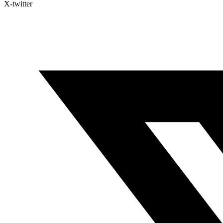
X-twitter