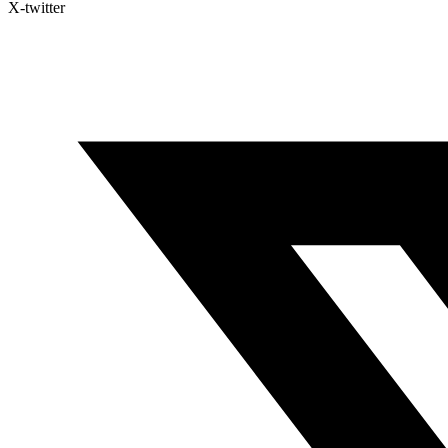
X-twitter