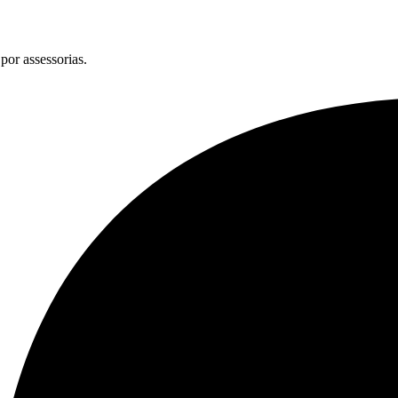
por assessorias.