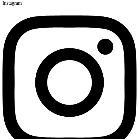
Instagram