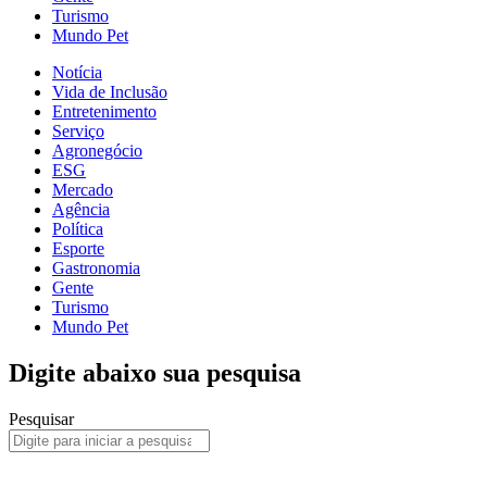
Turismo
Mundo Pet
Notícia
Vida de Inclusão
Entretenimento
Serviço
Agronegócio
ESG
Mercado
Agência
Política
Esporte
Gastronomia
Gente
Turismo
Mundo Pet
Digite abaixo sua pesquisa
Pesquisar