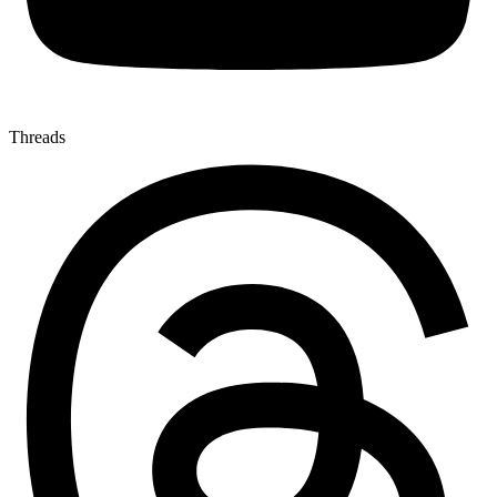
Threads