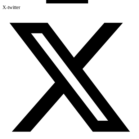
X-twitter