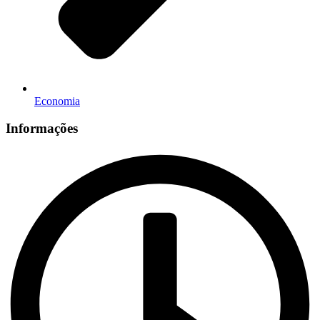
Economia
Informações