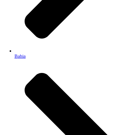
Bahia