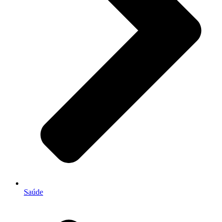
Saúde