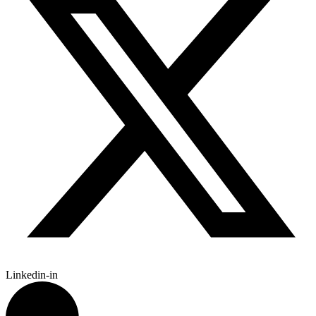
Linkedin-in