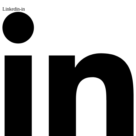
Linkedin-in