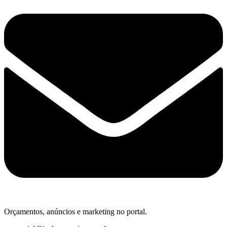
Orçamentos, anúncios e marketing no portal.