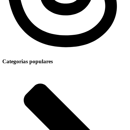
Categorias populares