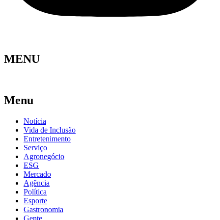
MENU
Menu
Notícia
Vida de Inclusão
Entretenimento
Serviço
Agronegócio
ESG
Mercado
Agência
Política
Esporte
Gastronomia
Gente