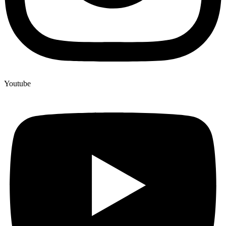
Youtube