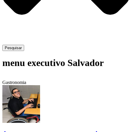
Pesquisar
menu executivo Salvador
Gastronomia