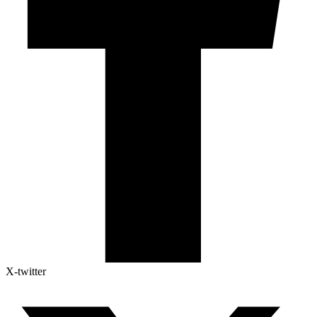
X-twitter