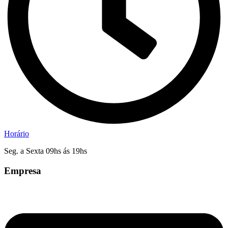
Horário
Seg. a Sexta 09hs ás 19hs
Empresa