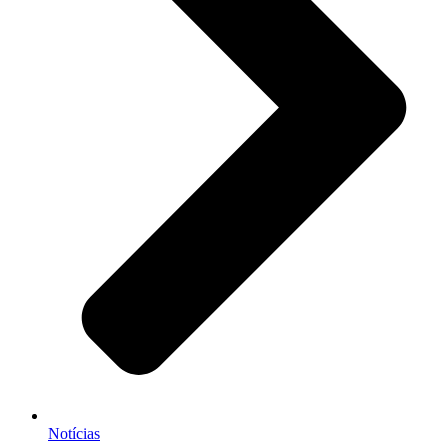
Notícias