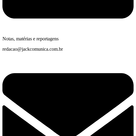
Notas, matérias e reportagens
redacao@jackcomunica.com.br