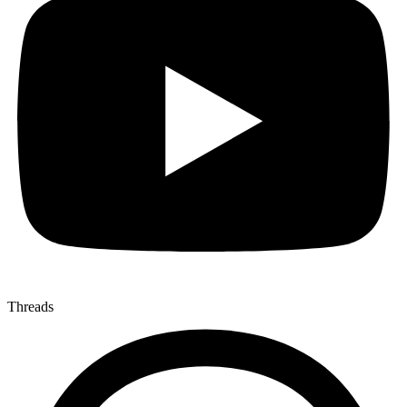
Threads