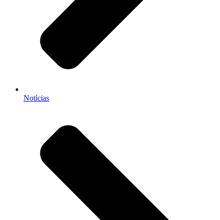
Notícias