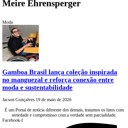
Meire Ehrensperger
Moda
Gamboa Brasil lança coleção inspirada
no manguezal e reforça conexão entre
moda e sustentabilidade
Jacson Gonçalves
19 de maio de 2026
É um Portal de notícia diferente dos demais, tratamos os fatos com
seriedade e compromisso com a verdade sem parcialidade.
Facebook-f