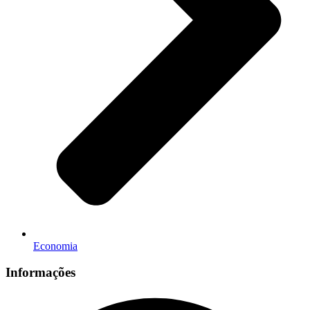
Economia
Informações