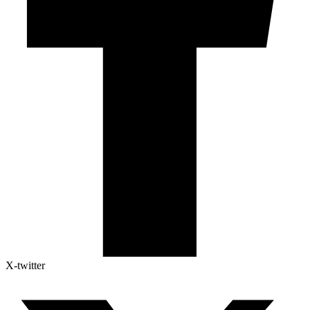
X-twitter