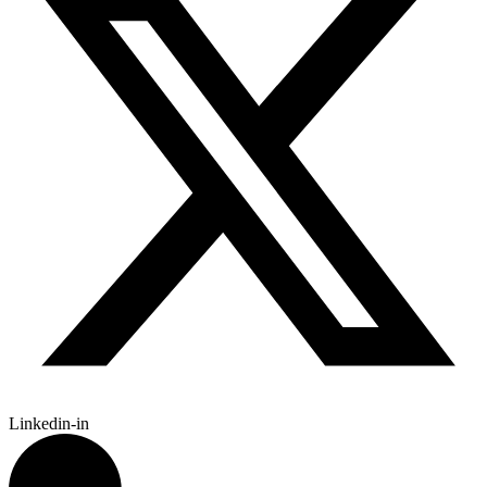
Linkedin-in