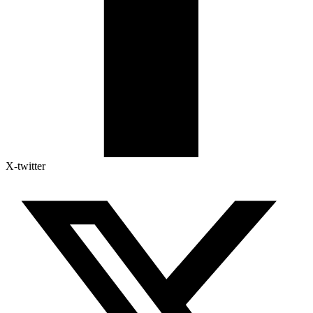
X-twitter