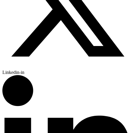
Linkedin-in