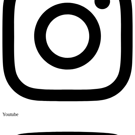
Youtube