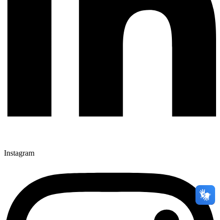
Instagram