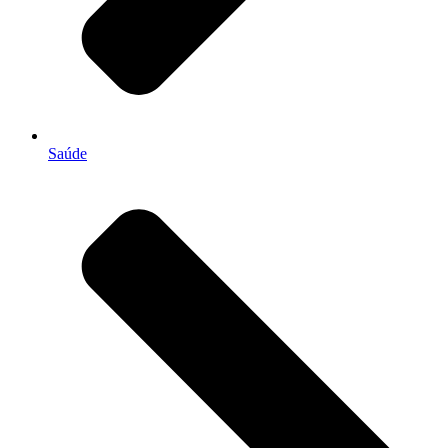
Saúde