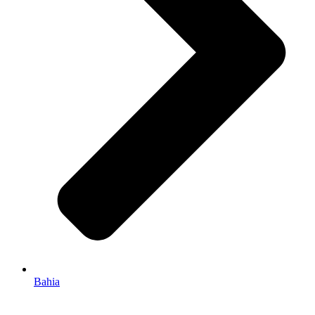
Bahia