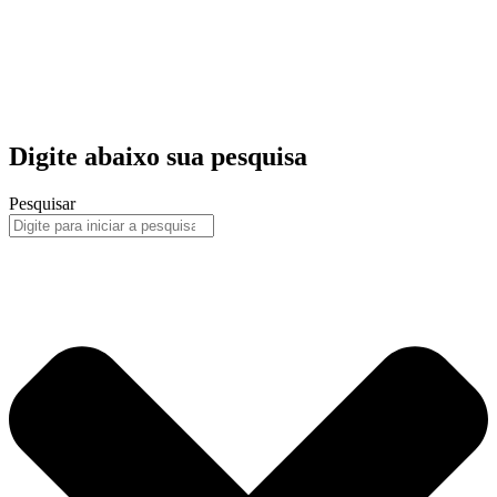
Digite abaixo sua pesquisa
Pesquisar