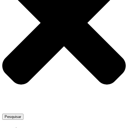
Pesquisar