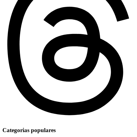
Categorias populares