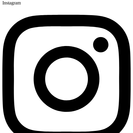
Instagram