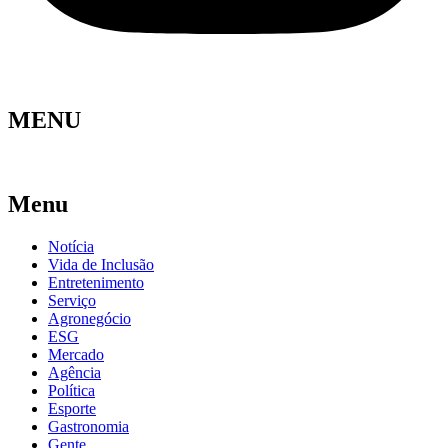
MENU
Menu
Notícia
Vida de Inclusão
Entretenimento
Serviço
Agronegócio
ESG
Mercado
Agência
Política
Esporte
Gastronomia
Gente