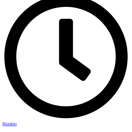
Horário