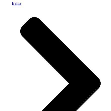
Bahia