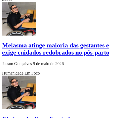
Melasma atinge maioria das gestantes e
exige cuidados redobrados no pós-parto
Jacson Gonçalves
9 de maio de 2026
Humanidade Em Foco