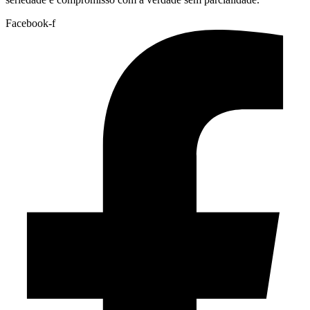
Facebook-f