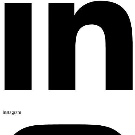
Instagram