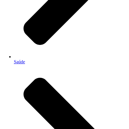
Saúde