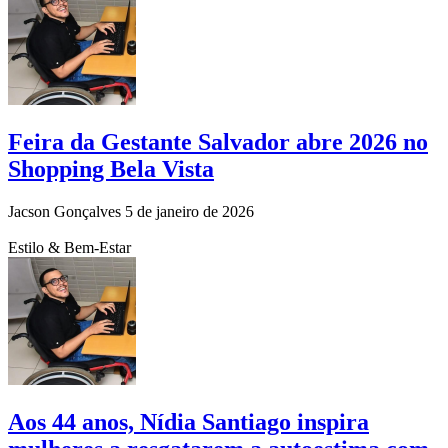
Feira da Gestante Salvador abre 2026 no
Shopping Bela Vista
Jacson Gonçalves
5 de janeiro de 2026
Estilo & Bem-Estar
Aos 44 anos, Nídia Santiago inspira