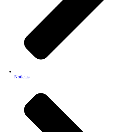
Notícias