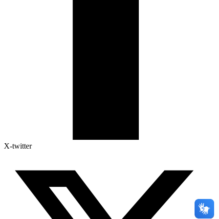
X-twitter