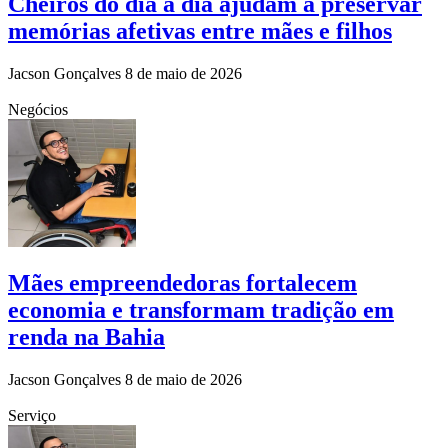
Cheiros do dia a dia ajudam a preservar
memórias afetivas entre mães e filhos
Jacson Gonçalves
8 de maio de 2026
Negócios
Mães empreendedoras fortalecem
economia e transformam tradição em
renda na Bahia
Jacson Gonçalves
8 de maio de 2026
Serviço