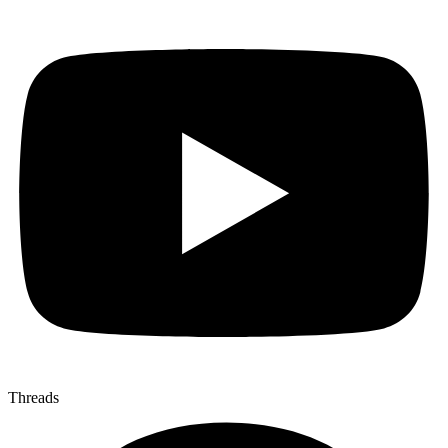
Threads