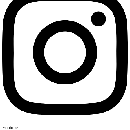
Youtube