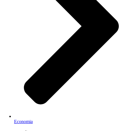
Economia