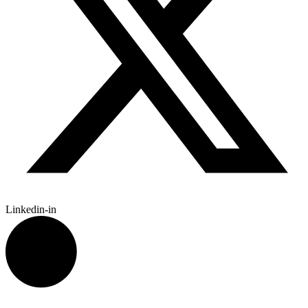
Linkedin-in