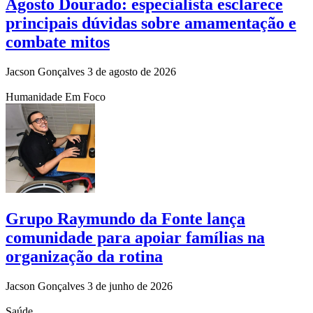
Agosto Dourado: especialista esclarece
principais dúvidas sobre amamentação e
combate mitos
Jacson Gonçalves
3 de agosto de 2026
Humanidade Em Foco
Grupo Raymundo da Fonte lança
comunidade para apoiar famílias na
organização da rotina
Jacson Gonçalves
3 de junho de 2026
Saúde