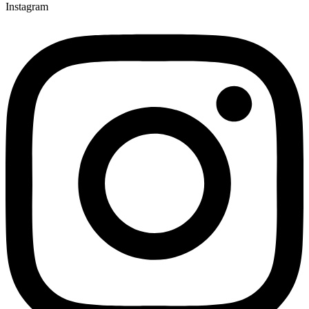
Instagram