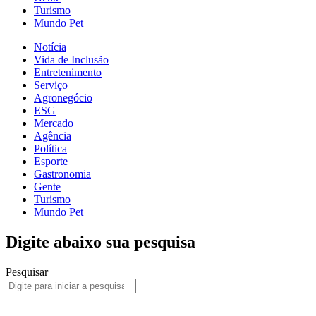
Turismo
Mundo Pet
Notícia
Vida de Inclusão
Entretenimento
Serviço
Agronegócio
ESG
Mercado
Agência
Política
Esporte
Gastronomia
Gente
Turismo
Mundo Pet
Digite abaixo sua pesquisa
Pesquisar