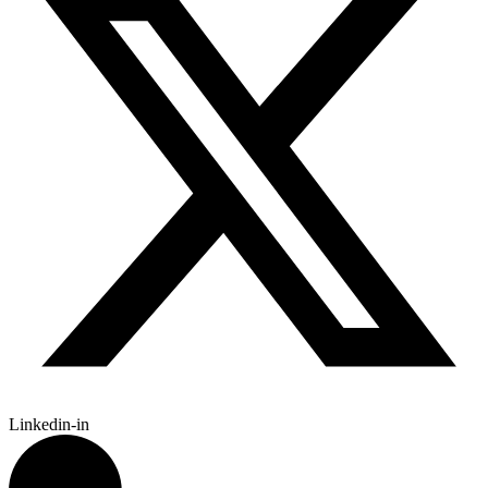
Linkedin-in