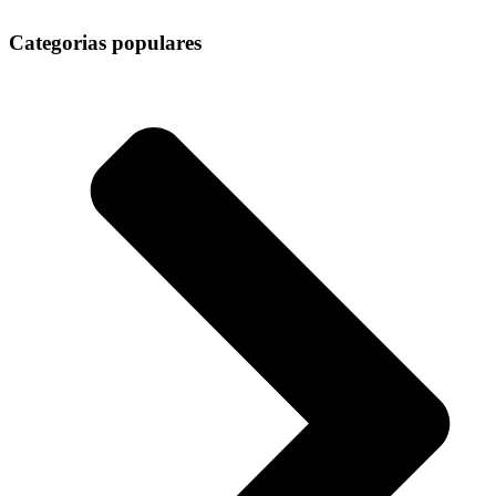
Categorias populares