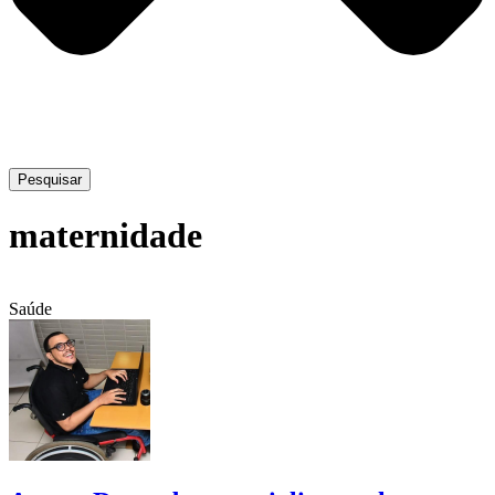
Pesquisar
maternidade
Saúde