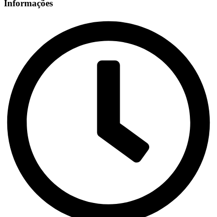
Informações