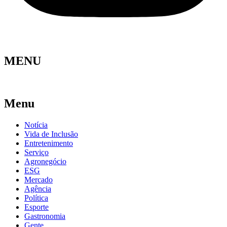
MENU
Menu
Notícia
Vida de Inclusão
Entretenimento
Serviço
Agronegócio
ESG
Mercado
Agência
Política
Esporte
Gastronomia
Gente