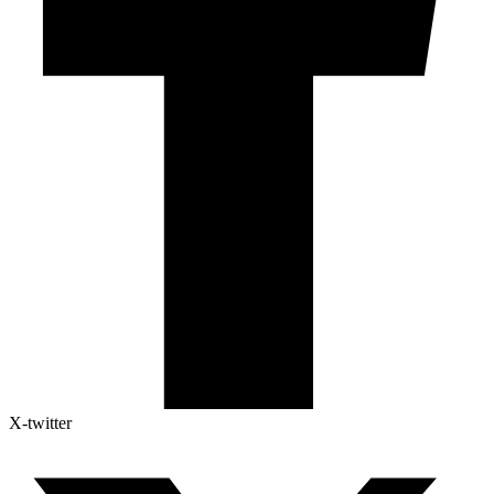
X-twitter