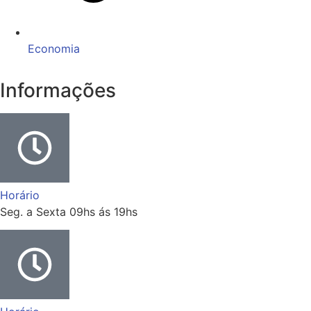
Economia
Informações
Horário
Seg. a Sexta 09hs ás 19hs