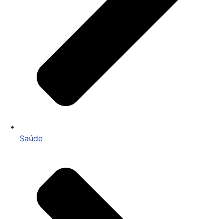
Saúde