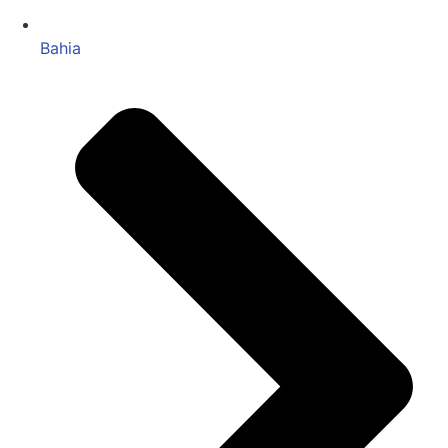
Bahia