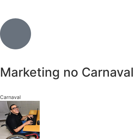
Marketing no Carnaval
Carnaval