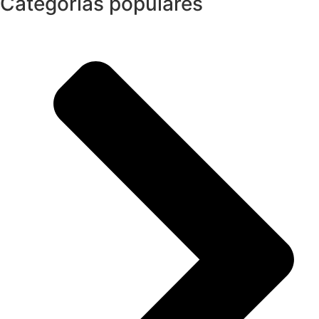
Categorias populares