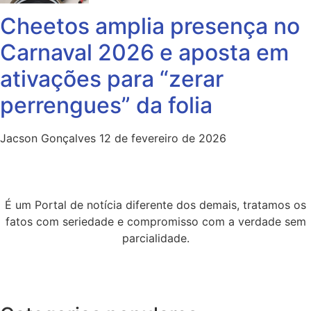
Cheetos amplia presença no
Carnaval 2026 e aposta em
ativações para “zerar
perrengues” da folia
Jacson Gonçalves
12 de fevereiro de 2026
É um Portal de notícia diferente dos demais, tratamos os
fatos com seriedade e compromisso com a verdade sem
parcialidade.