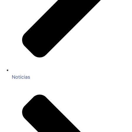
Notícias