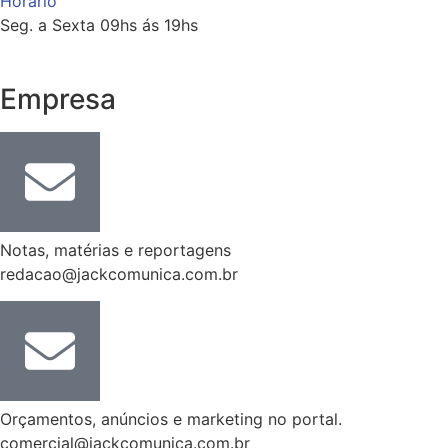
Horário
Seg. a Sexta 09hs ás 19hs
Empresa
Notas, matérias e reportagens
redacao@jackcomunica.com.br
Orçamentos, anúncios e marketing no portal.
comercial@jackcomunica.com.br