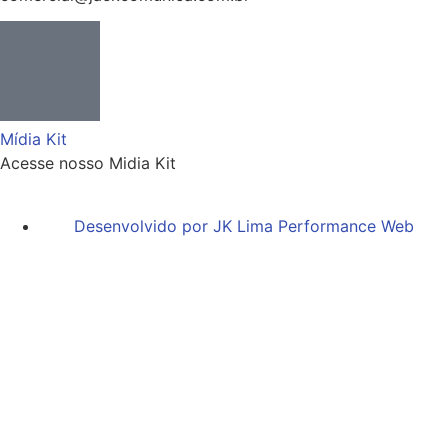
Mídia Kit
Acesse nosso Midia Kit
Desenvolvido por JK Lima Performance Web