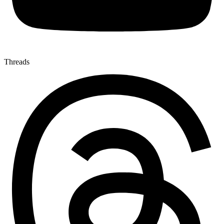
Threads