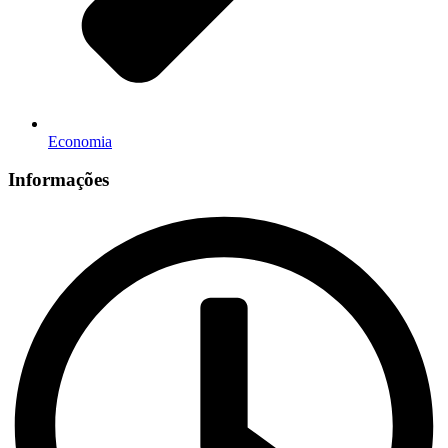
Economia
Informações