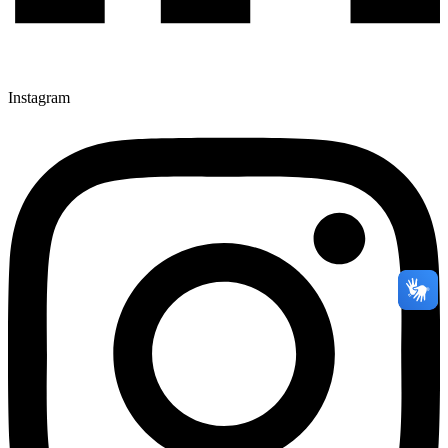
Instagram