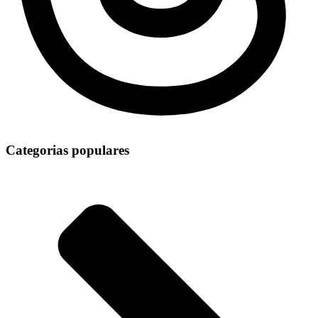
Categorias populares