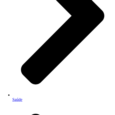
Saúde