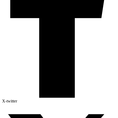
X-twitter