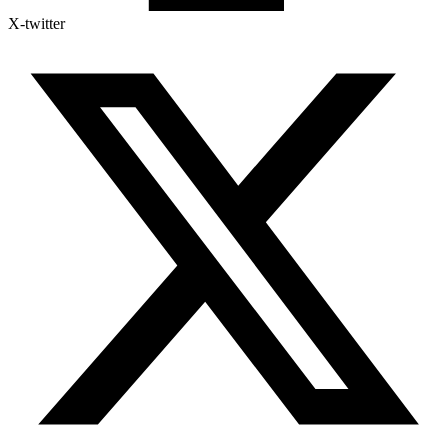
X-twitter