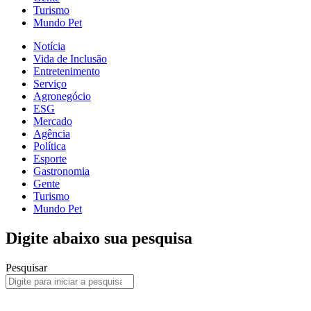
Turismo
Mundo Pet
Notícia
Vida de Inclusão
Entretenimento
Serviço
Agronegócio
ESG
Mercado
Agência
Política
Esporte
Gastronomia
Gente
Turismo
Mundo Pet
Digite abaixo sua pesquisa
Pesquisar