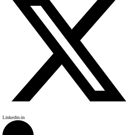
Linkedin-in