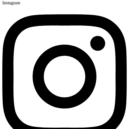
Instagram