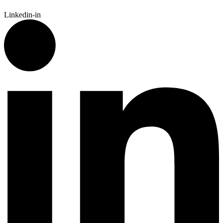
Linkedin-in