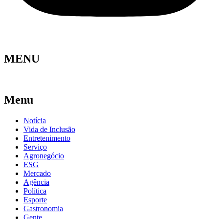
MENU
Menu
Notícia
Vida de Inclusão
Entretenimento
Serviço
Agronegócio
ESG
Mercado
Agência
Política
Esporte
Gastronomia
Gente