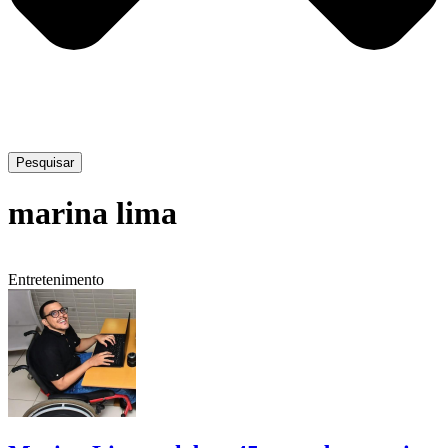
Pesquisar
marina lima
Entretenimento