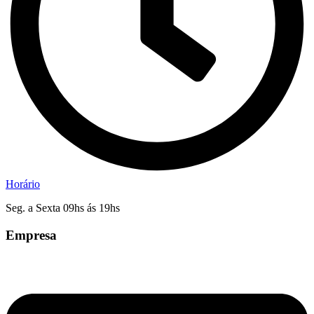
Horário
Seg. a Sexta 09hs ás 19hs
Empresa