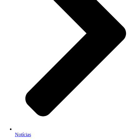
Notícias