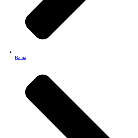
Bahia