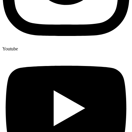
Youtube