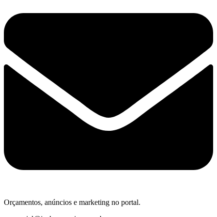
Orçamentos, anúncios e marketing no portal.