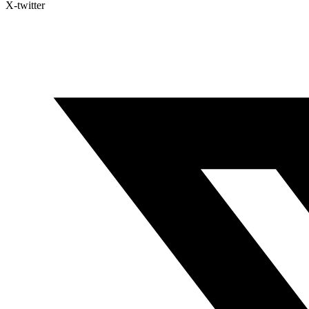
X-twitter