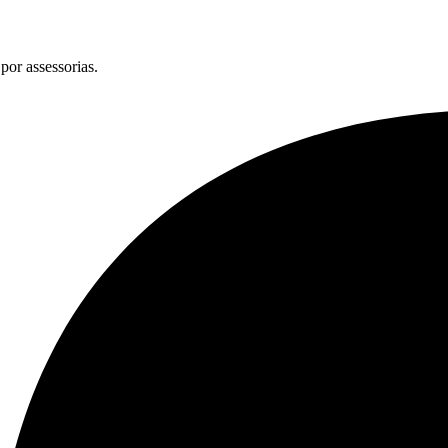
por assessorias.