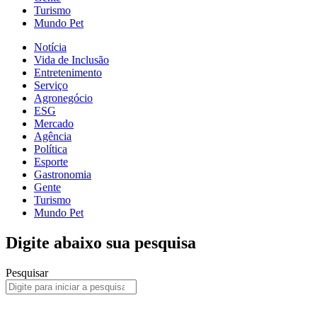
Turismo
Mundo Pet
Notícia
Vida de Inclusão
Entretenimento
Serviço
Agronegócio
ESG
Mercado
Agência
Política
Esporte
Gastronomia
Gente
Turismo
Mundo Pet
Digite abaixo sua pesquisa
Pesquisar