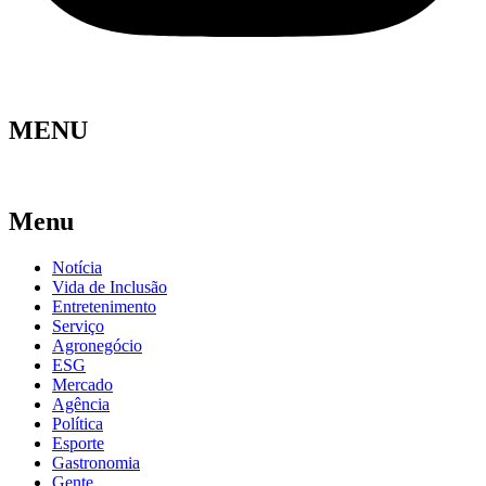
MENU
Menu
Notícia
Vida de Inclusão
Entretenimento
Serviço
Agronegócio
ESG
Mercado
Agência
Política
Esporte
Gastronomia
Gente