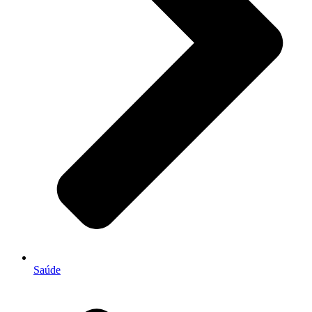
Saúde