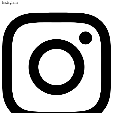
Instagram