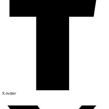
X-twitter