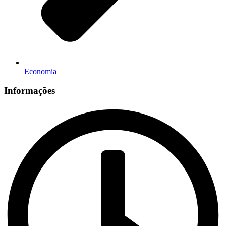
Economia
Informações