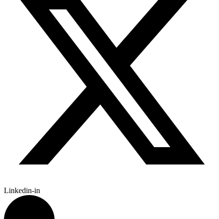
Linkedin-in