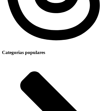
Categorias populares