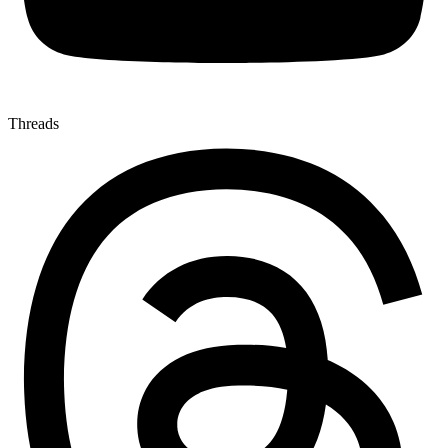
Threads