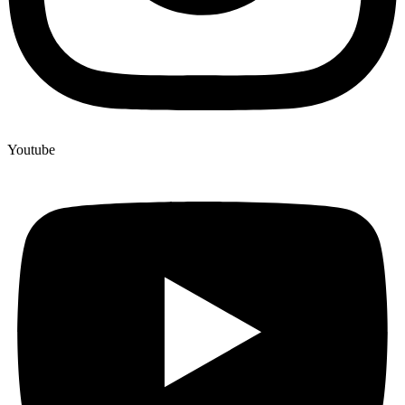
Youtube