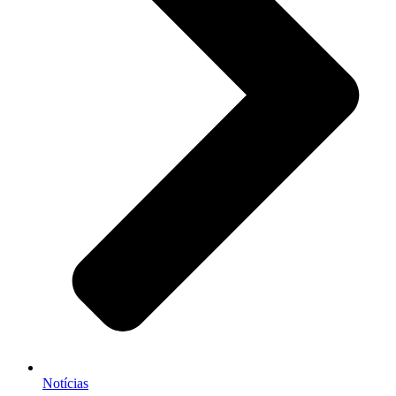
Notícias