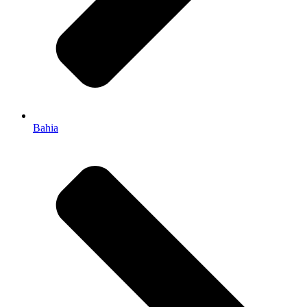
Bahia