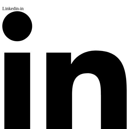
Linkedin-in