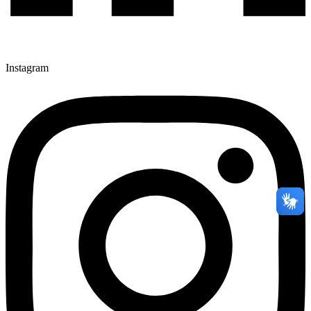
Instagram