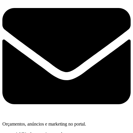
Orçamentos, anúncios e marketing no portal.