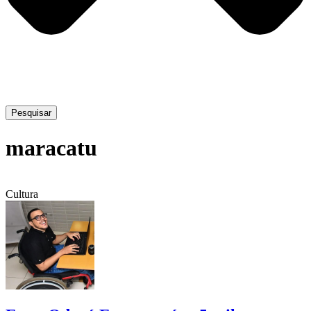
Pesquisar
maracatu
Cultura