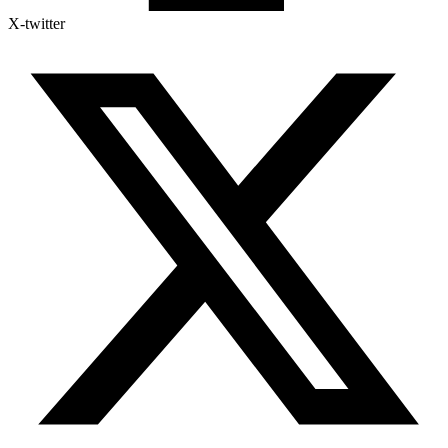
X-twitter