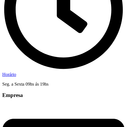
Horário
Seg. a Sexta 09hs ás 19hs
Empresa