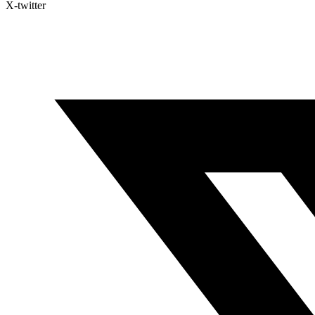
X-twitter