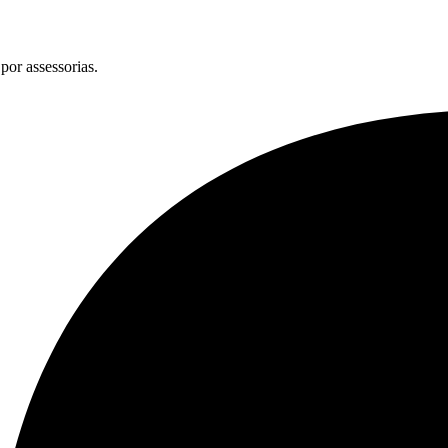
por assessorias.