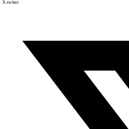
X-twitter