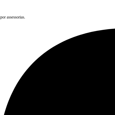
por assessorias.