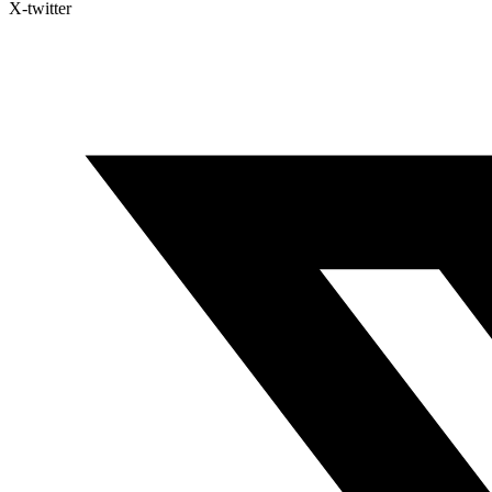
X-twitter