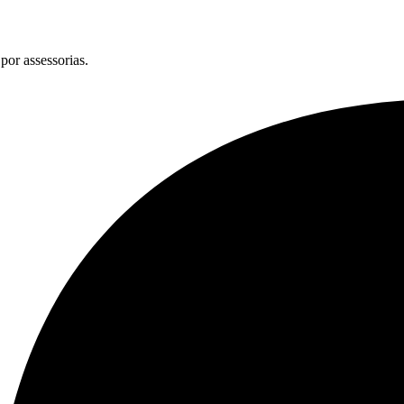
por assessorias.