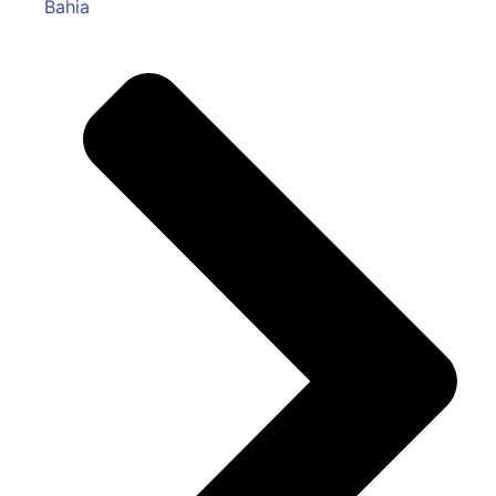
Bahia