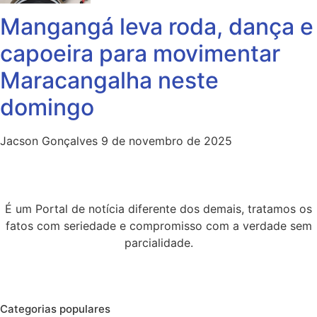
Mangangá leva roda, dança e
capoeira para movimentar
Maracangalha neste
domingo
Jacson Gonçalves
9 de novembro de 2025
É um Portal de notícia diferente dos demais, tratamos os
fatos com seriedade e compromisso com a verdade sem
parcialidade.
Categorias populares