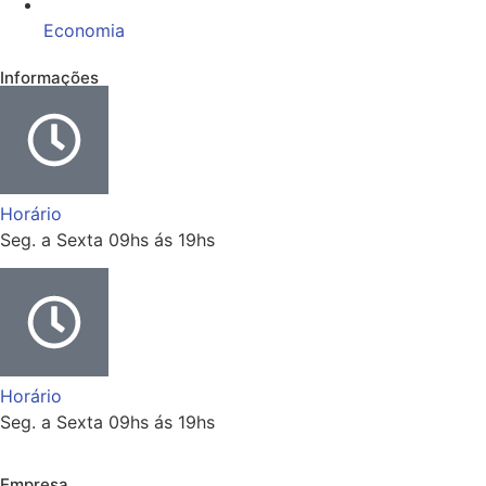
Economia
Informações
Horário
Seg. a Sexta 09hs ás 19hs
Horário
Seg. a Sexta 09hs ás 19hs
Empresa