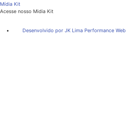
Mídia Kit
Acesse nosso Midia Kit
Desenvolvido por JK Lima Performance Web