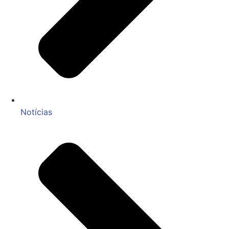
Notícias