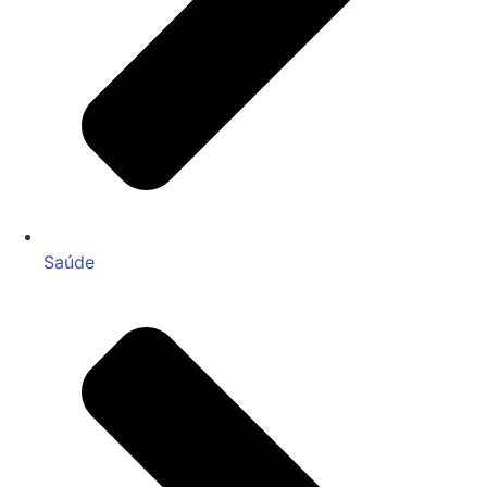
Saúde