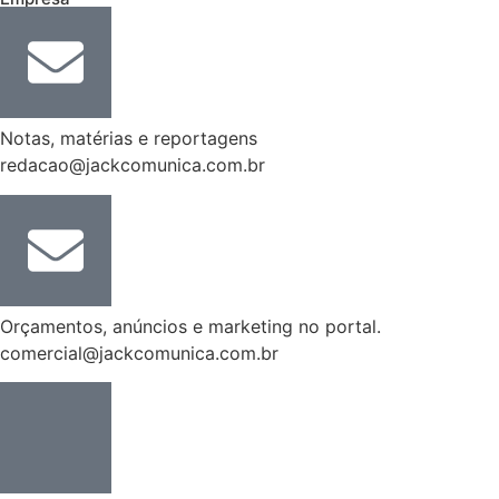
Notas, matérias e reportagens
redacao@jackcomunica.com.br
Orçamentos, anúncios e marketing no portal.
comercial@jackcomunica.com.br