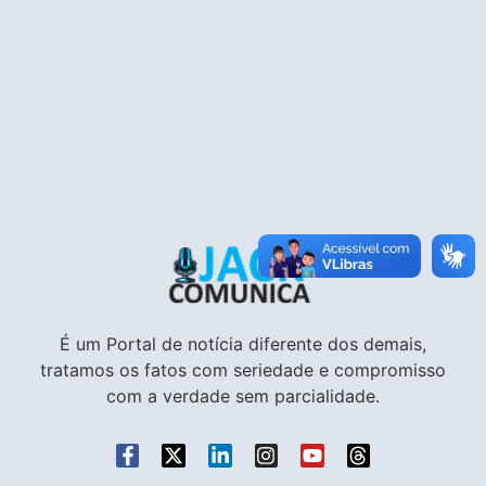
É um Portal de notícia diferente dos demais,
tratamos os fatos com seriedade e compromisso
com a verdade sem parcialidade.