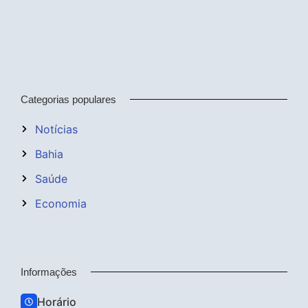
Categorias populares
Notícias
Bahia
Saúde
Economia
Informações
Horário