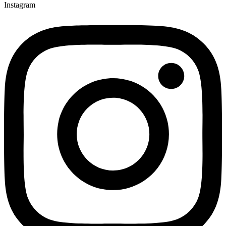
Instagram