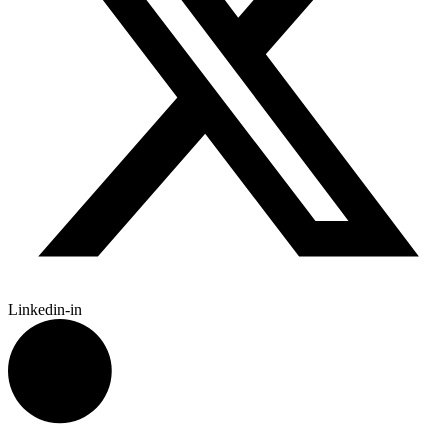
Linkedin-in