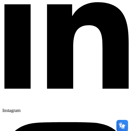
Instagram