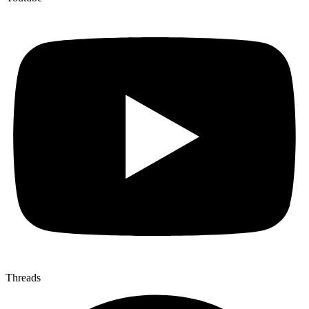
Threads