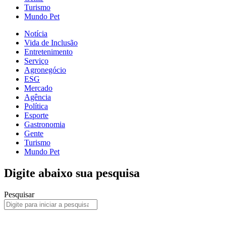
Turismo
Mundo Pet
Notícia
Vida de Inclusão
Entretenimento
Serviço
Agronegócio
ESG
Mercado
Agência
Política
Esporte
Gastronomia
Gente
Turismo
Mundo Pet
Digite abaixo sua pesquisa
Pesquisar