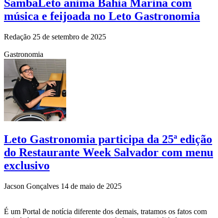
SambaLeto anima Bahia Marina com
música e feijoada no Leto Gastronomia
Redação
25 de setembro de 2025
Gastronomia
Leto Gastronomia participa da 25ª edição
do Restaurante Week Salvador com menu
exclusivo
Jacson Gonçalves
14 de maio de 2025
É um Portal de notícia diferente dos demais, tratamos os fatos com