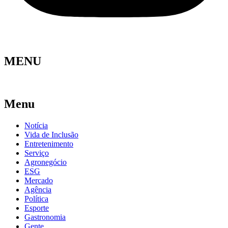
MENU
Menu
Notícia
Vida de Inclusão
Entretenimento
Serviço
Agronegócio
ESG
Mercado
Agência
Política
Esporte
Gastronomia
Gente