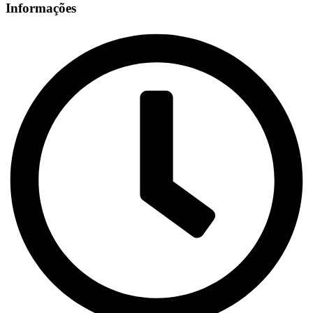
Informações