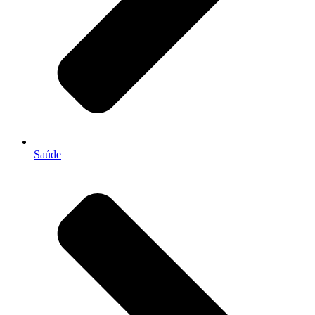
Saúde