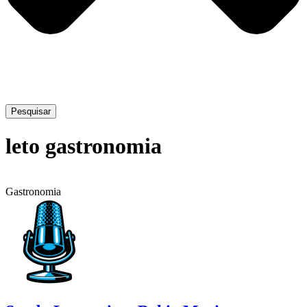
Pesquisar
leto gastronomia
Gastronomia