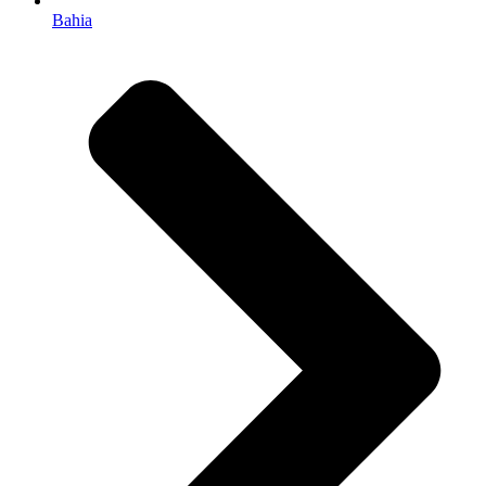
Bahia