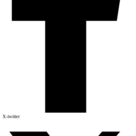
X-twitter