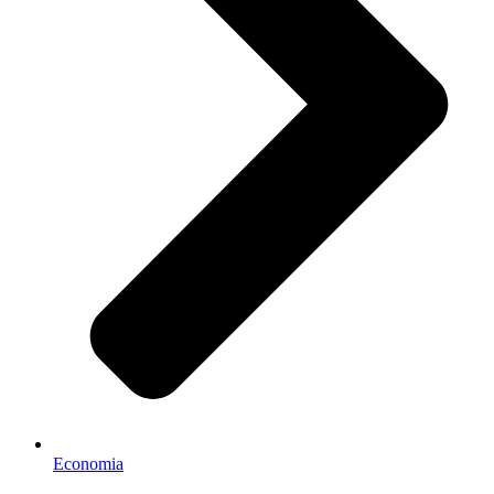
Economia