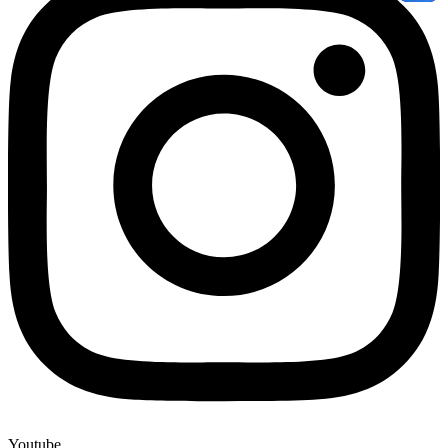
Youtube