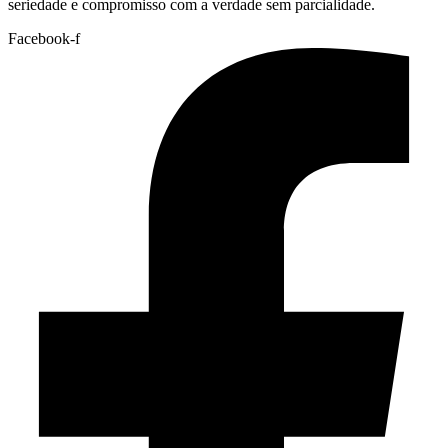
seriedade e compromisso com a verdade sem parcialidade.
Facebook-f