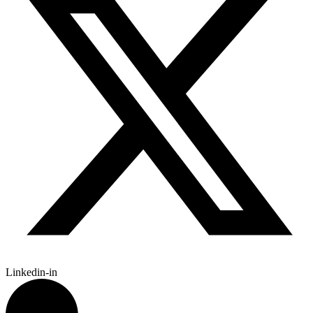
Linkedin-in