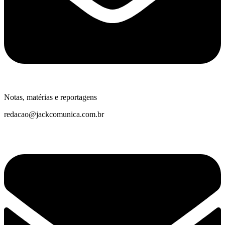
Notas, matérias e reportagens
redacao@jackcomunica.com.br