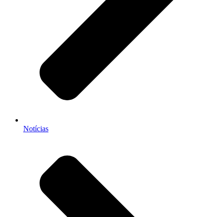
Notícias