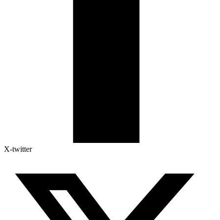
X-twitter