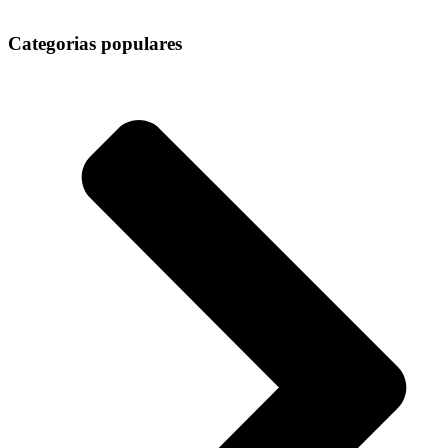
Categorias populares