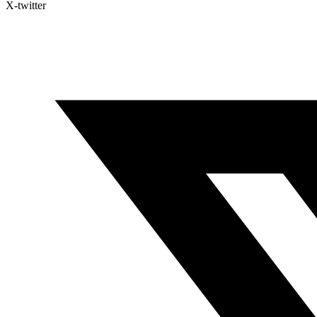
X-twitter