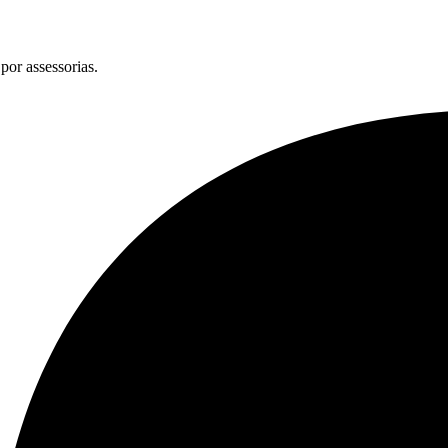
por assessorias.