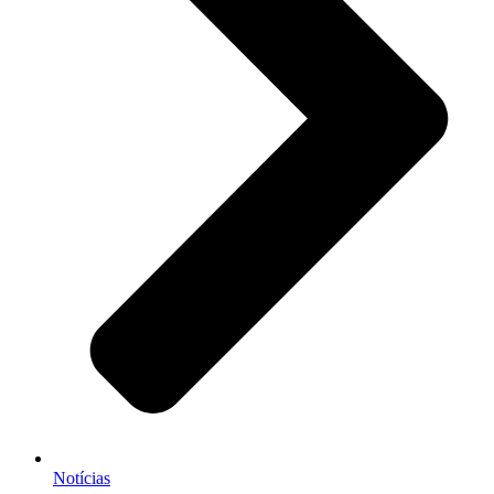
Notícias