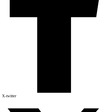
X-twitter