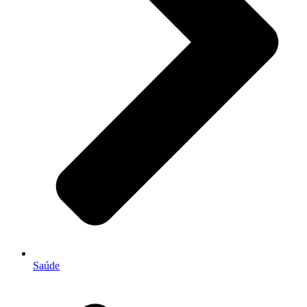
Saúde