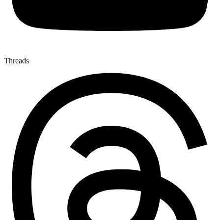
Threads