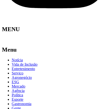
MENU
Menu
Notícia
Vida de Inclusão
Entretenimento
Serviço
Agronegócio
ESG
Mercado
Agência
Política
Esporte
Gastronomia
Gente