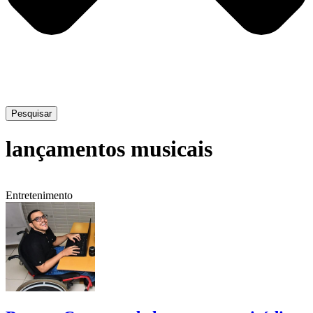
Pesquisar
lançamentos musicais
Entretenimento