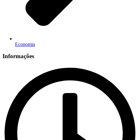
Economia
Informações