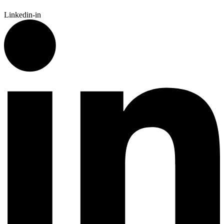
Linkedin-in