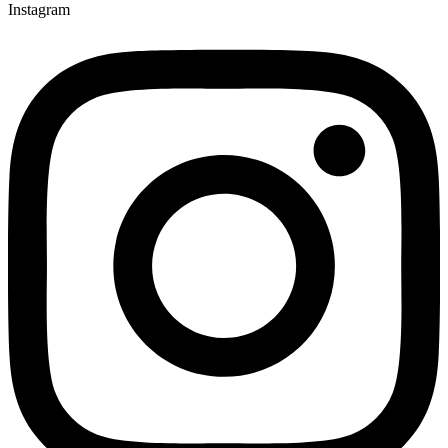
Instagram