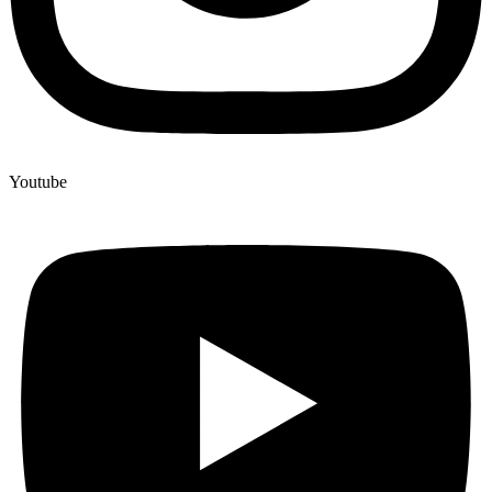
Youtube