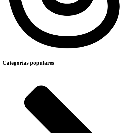
Categorias populares