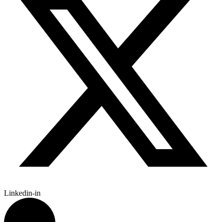
Linkedin-in