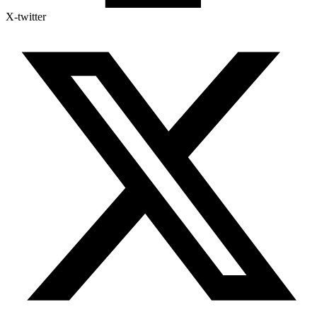
X-twitter