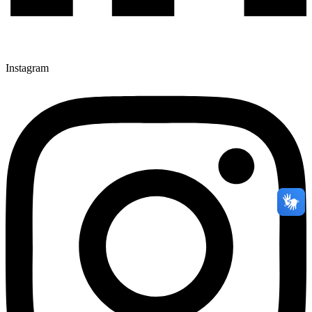
Instagram