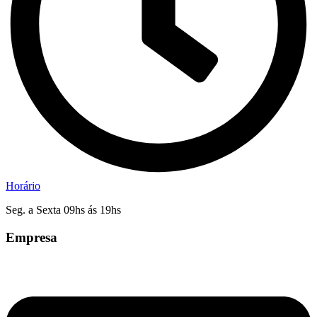
Horário
Seg. a Sexta 09hs ás 19hs
Empresa