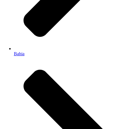
Bahia