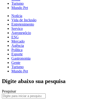
Turismo
Mundo Pet
Notícia
Vida de Inclusão
Entretenimento
Serviço
Agronegócio
ESG
Mercado
Agência
Política
Esporte
Gastronomia
Gente
Turismo
Mundo Pet
Digite abaixo sua pesquisa
Pesquisar