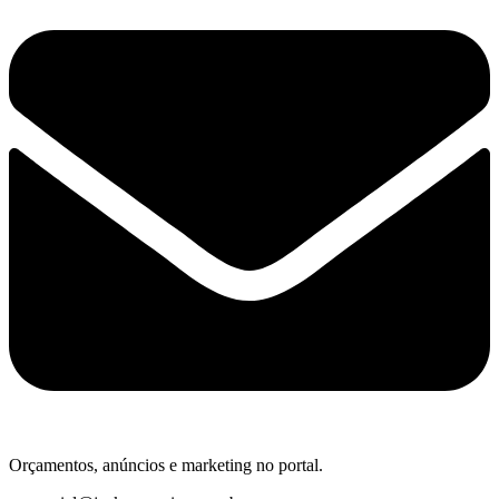
Orçamentos, anúncios e marketing no portal.