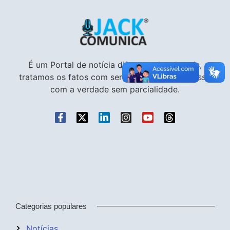
É um Portal de notícia diferente dos demais,
tratamos os fatos com seriedade e compromisso
com a verdade sem parcialidade.
Categorias populares
Notícias