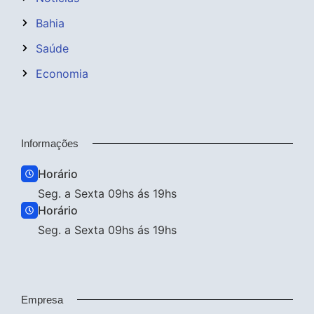
Bahia
Saúde
Economia
Informações
Horário
Seg. a Sexta 09hs ás 19hs
Horário
Seg. a Sexta 09hs ás 19hs
Empresa