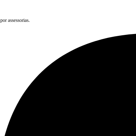
por assessorias.