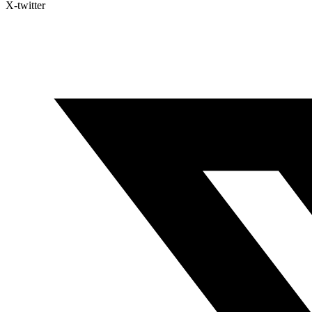
X-twitter