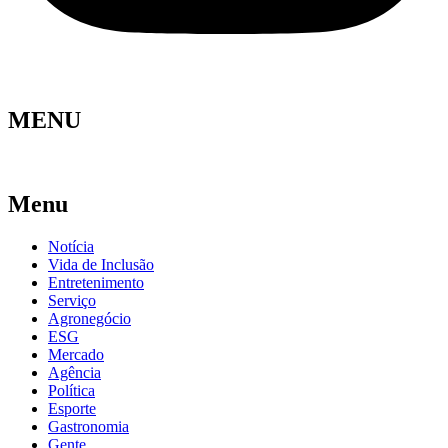
MENU
Menu
Notícia
Vida de Inclusão
Entretenimento
Serviço
Agronegócio
ESG
Mercado
Agência
Política
Esporte
Gastronomia
Gente