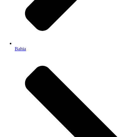
Bahia