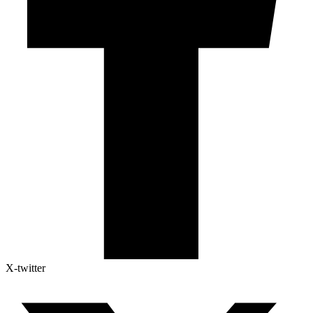
X-twitter