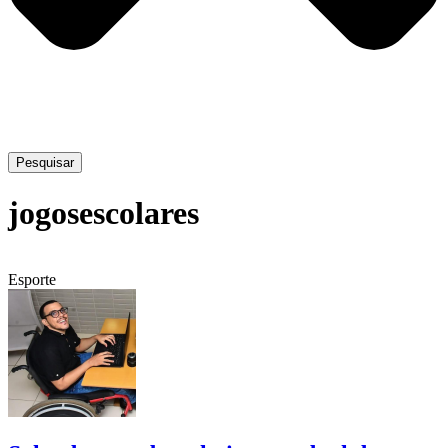
Pesquisar
jogosescolares
Esporte