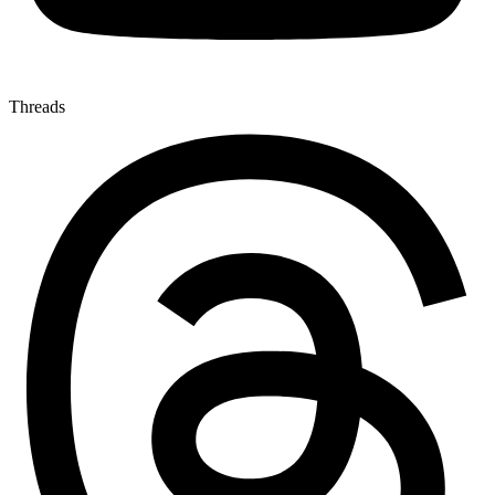
Threads