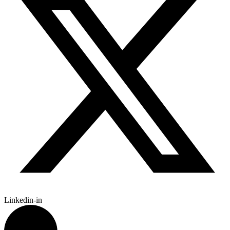
Linkedin-in