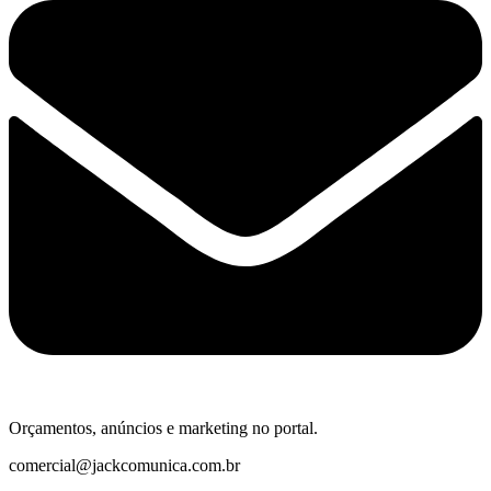
Orçamentos, anúncios e marketing no portal.
comercial@jackcomunica.com.br