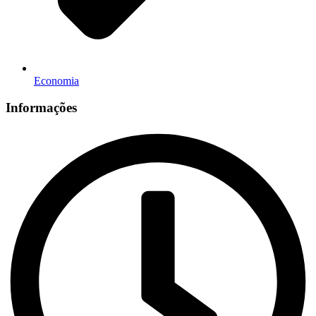
Economia
Informações