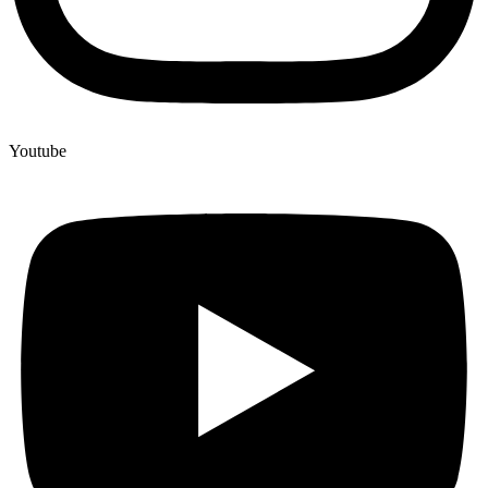
Youtube