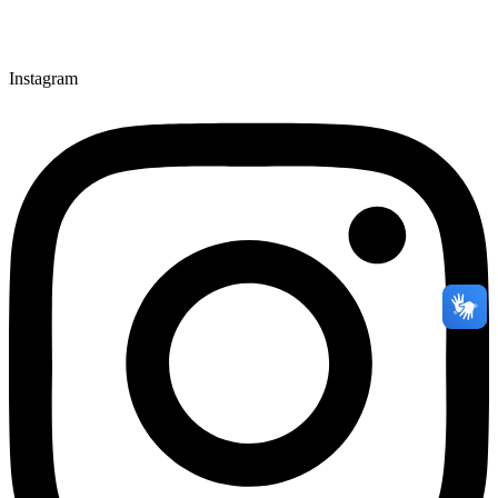
Instagram