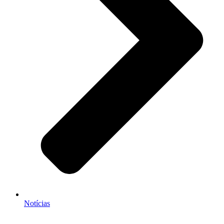
Notícias