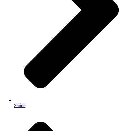
Saúde