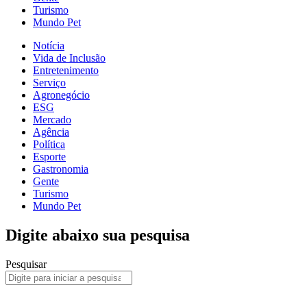
Turismo
Mundo Pet
Notícia
Vida de Inclusão
Entretenimento
Serviço
Agronegócio
ESG
Mercado
Agência
Política
Esporte
Gastronomia
Gente
Turismo
Mundo Pet
Digite abaixo sua pesquisa
Pesquisar