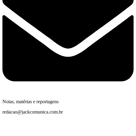
Notas, matérias e reportagens
redacao@jackcomunica.com.br