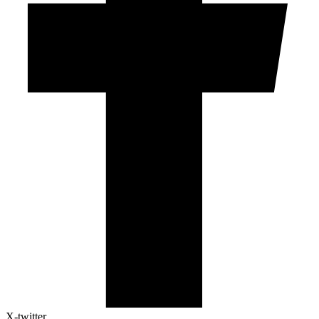
X-twitter