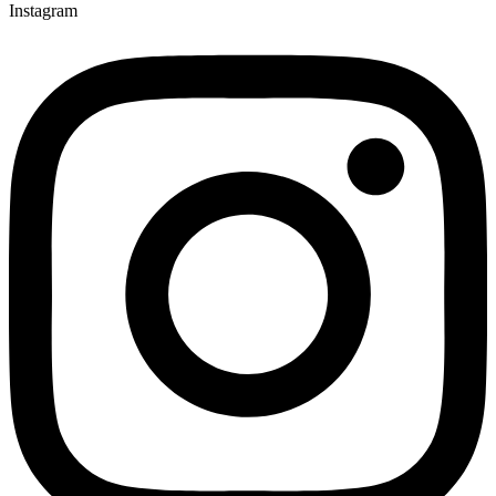
Instagram