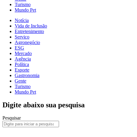
Turismo
Mundo Pet
Notícia
Vida de Inclusão
Entretenimento
Serviço
Agronegócio
ESG
Mercado
Agência
Política
Esporte
Gastronomia
Gente
Turismo
Mundo Pet
Digite abaixo sua pesquisa
Pesquisar