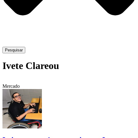
Pesquisar
Ivete Clareou
Mercado