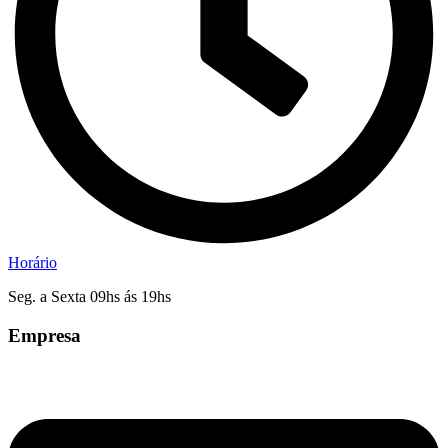
Horário
Seg. a Sexta 09hs ás 19hs
Empresa