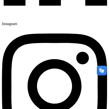
Instagram