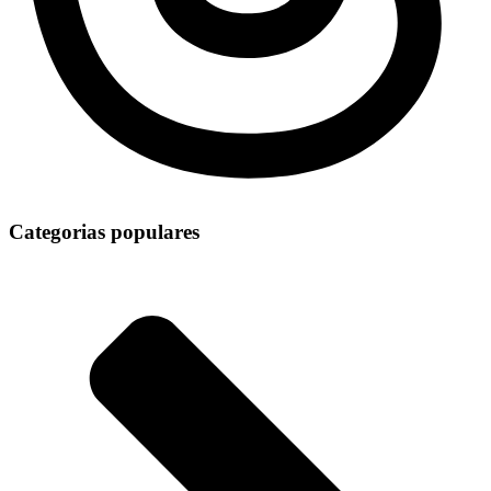
Categorias populares