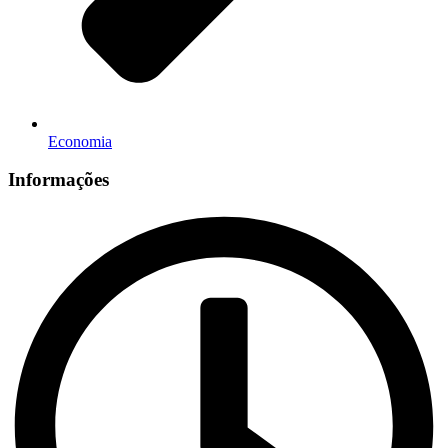
Economia
Informações