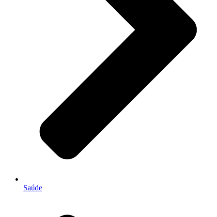
Saúde