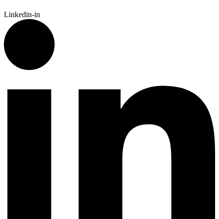
Linkedin-in