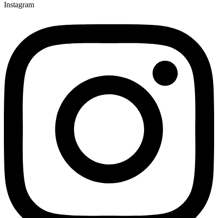
Instagram