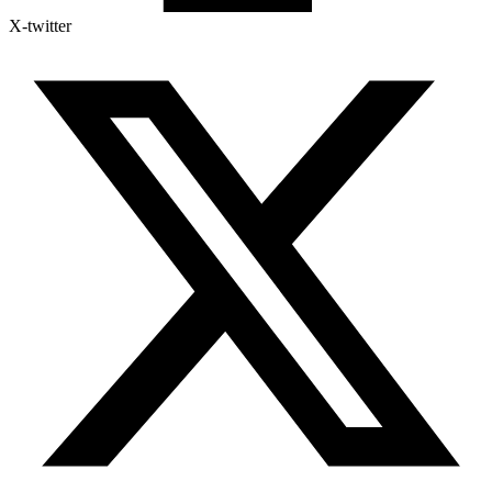
X-twitter