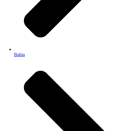
Bahia