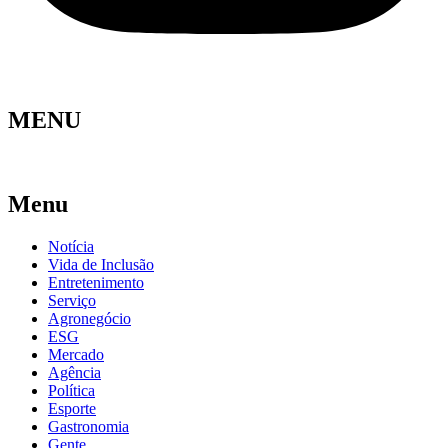
MENU
Menu
Notícia
Vida de Inclusão
Entretenimento
Serviço
Agronegócio
ESG
Mercado
Agência
Política
Esporte
Gastronomia
Gente