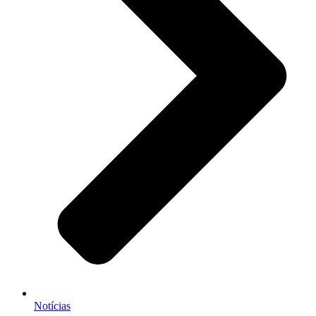
Notícias