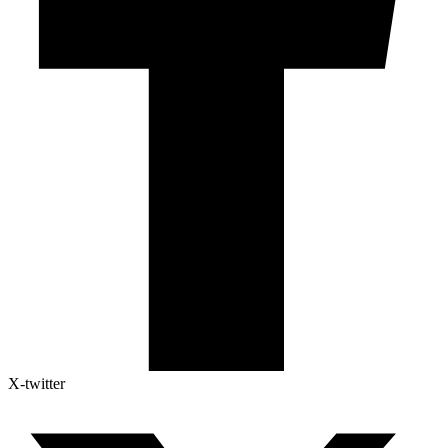
X-twitter