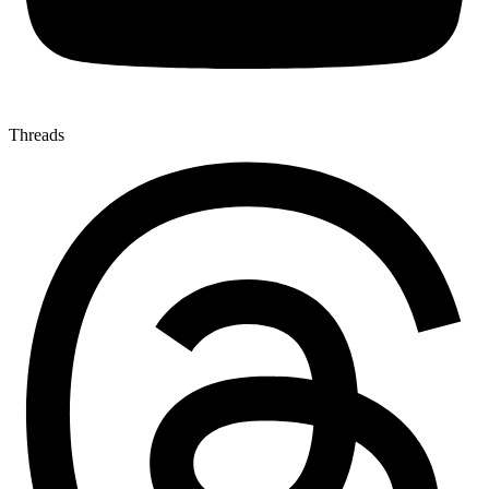
Threads