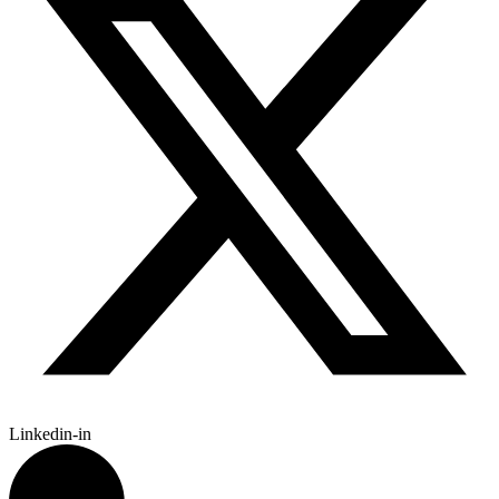
Linkedin-in