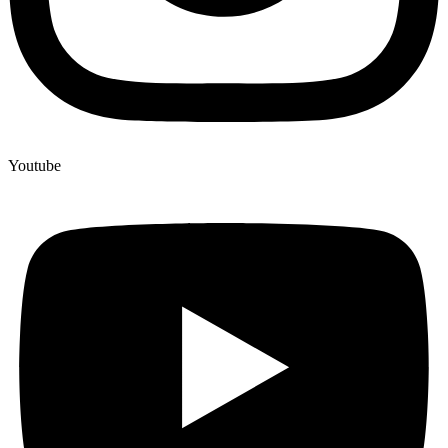
Youtube