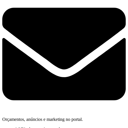
Orçamentos, anúncios e marketing no portal.