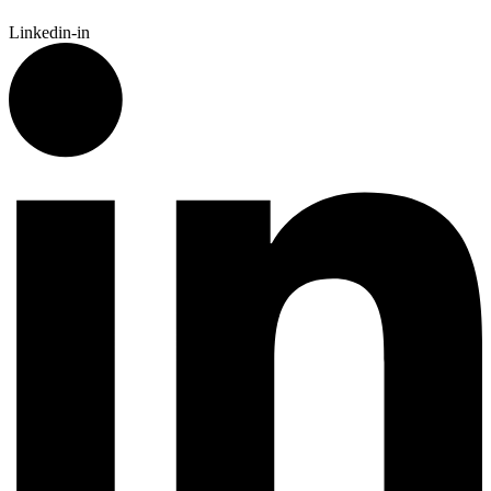
Linkedin-in