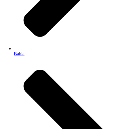
Bahia