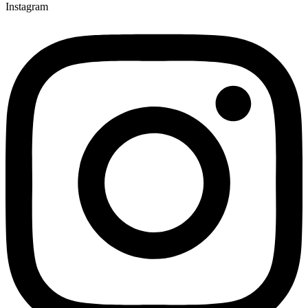
Instagram