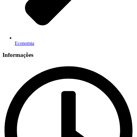
Economia
Informações