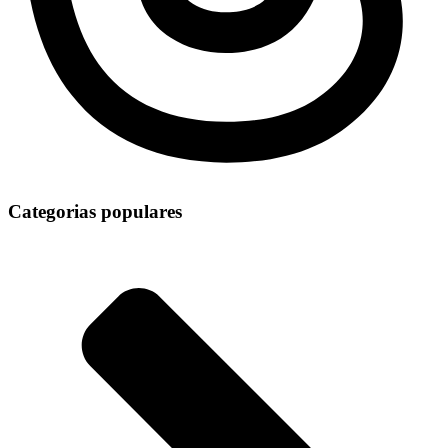
Categorias populares