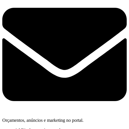
Orçamentos, anúncios e marketing no portal.