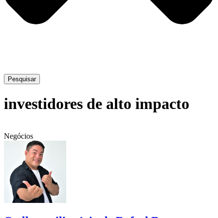
Pesquisar
investidores de alto impacto
Negócios