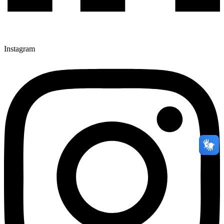
Instagram