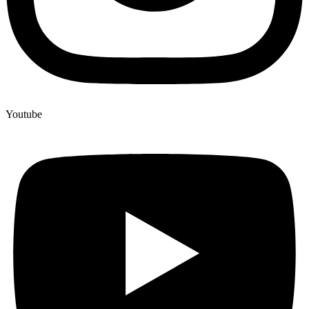
Youtube