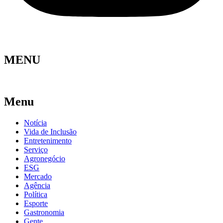
MENU
Menu
Notícia
Vida de Inclusão
Entretenimento
Serviço
Agronegócio
ESG
Mercado
Agência
Política
Esporte
Gastronomia
Gente