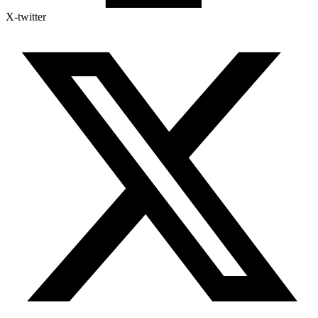
X-twitter