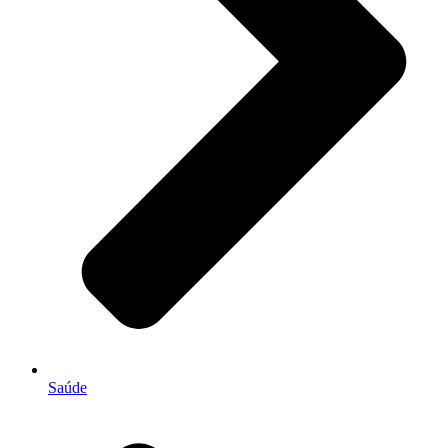
Saúde