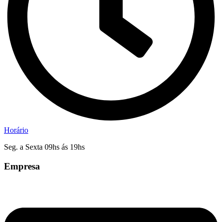
Horário
Seg. a Sexta 09hs ás 19hs
Empresa