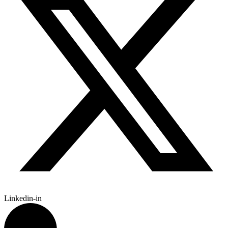
Linkedin-in