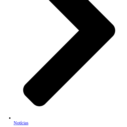
Notícias