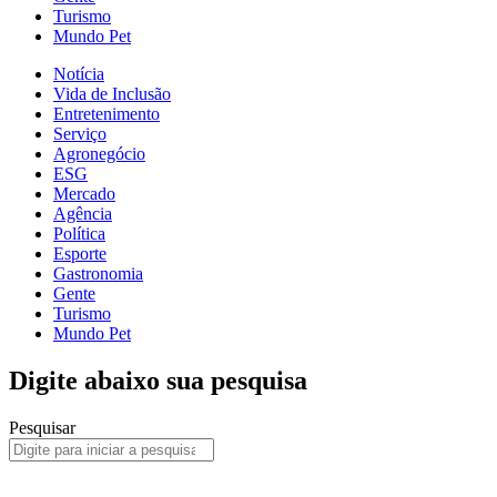
Turismo
Mundo Pet
Notícia
Vida de Inclusão
Entretenimento
Serviço
Agronegócio
ESG
Mercado
Agência
Política
Esporte
Gastronomia
Gente
Turismo
Mundo Pet
Digite abaixo sua pesquisa
Pesquisar