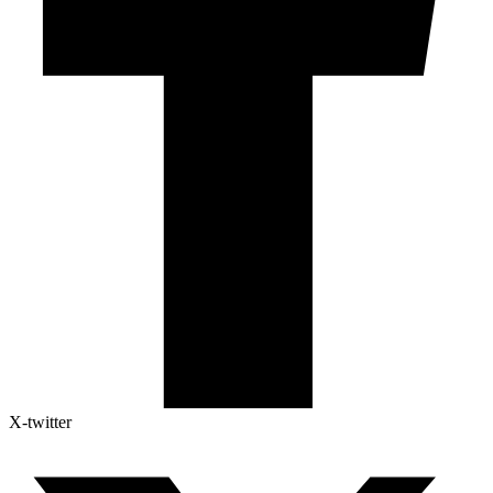
X-twitter