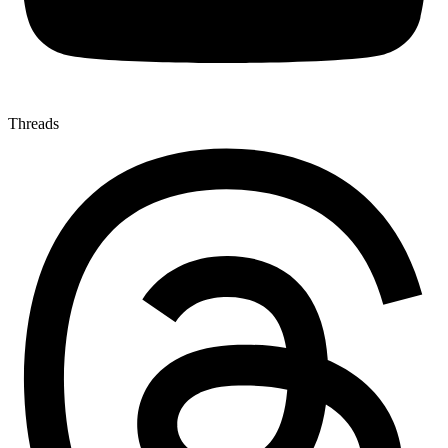
Threads