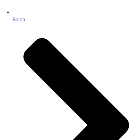
Bahia