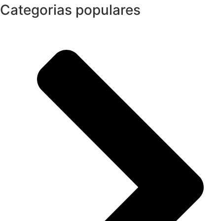
Categorias populares