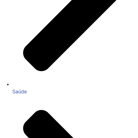
Saúde