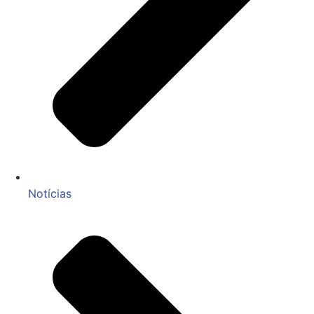
Notícias