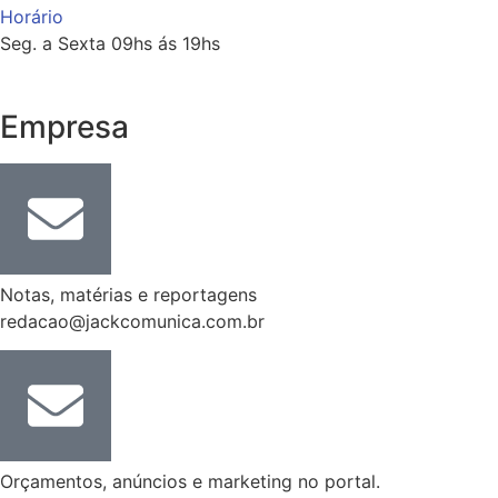
Horário
Seg. a Sexta 09hs ás 19hs
Empresa
Notas, matérias e reportagens
redacao@jackcomunica.com.br
Orçamentos, anúncios e marketing no portal.