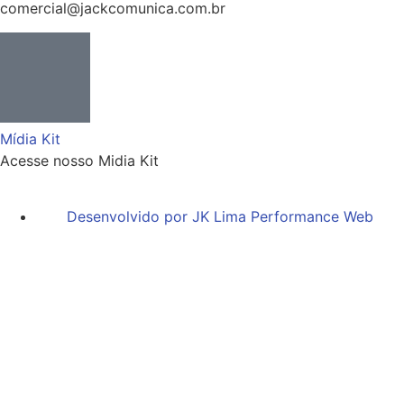
comercial@jackcomunica.com.br
Mídia Kit
Acesse nosso Midia Kit
Desenvolvido por JK Lima Performance Web