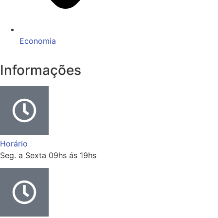
Economia
Informações
Horário
Seg. a Sexta 09hs ás 19hs