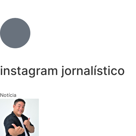
instagram jornalístico
Notícia