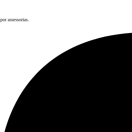
por assessorias.