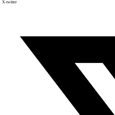
X-twitter