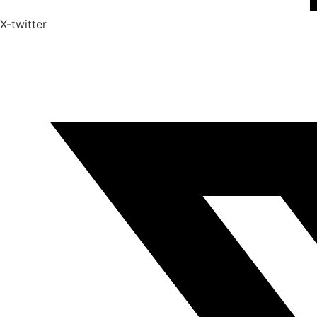
X-twitter