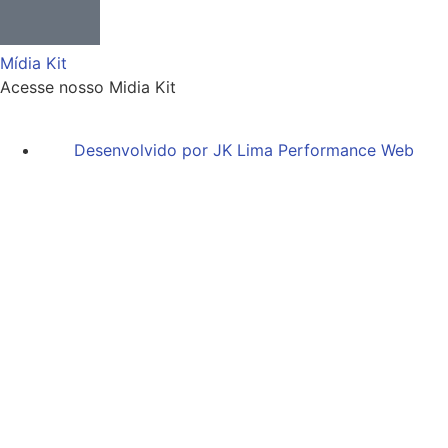
Mídia Kit
Acesse nosso Midia Kit
Desenvolvido por JK Lima Performance Web