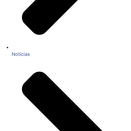
Notícias