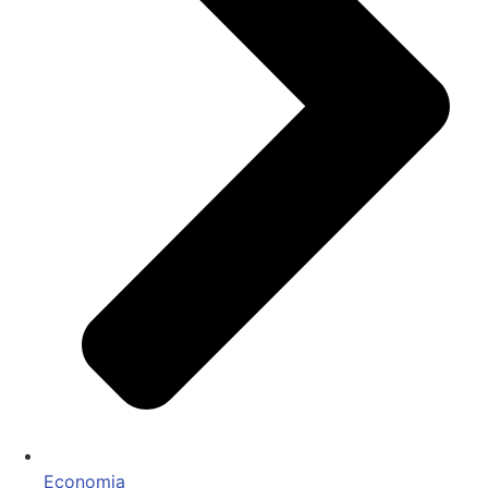
Economia