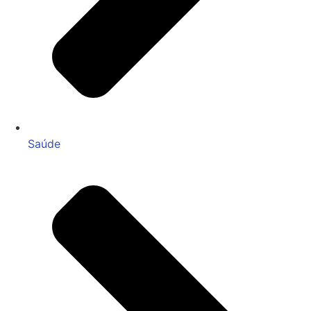
Saúde