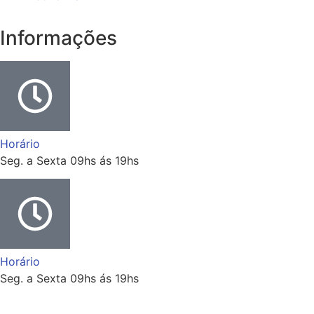
Informações
Horário
Seg. a Sexta 09hs ás 19hs
Horário
Seg. a Sexta 09hs ás 19hs