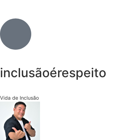
inclusãoérespeito
Vida de Inclusão