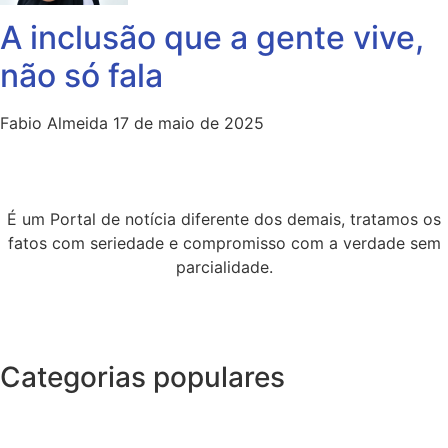
A inclusão que a gente vive,
não só fala
Fabio Almeida
17 de maio de 2025
É um Portal de notícia diferente dos demais, tratamos os
fatos com seriedade e compromisso com a verdade sem
parcialidade.
Categorias populares