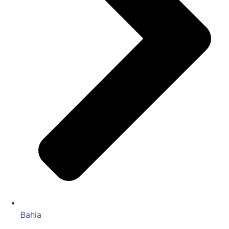
Bahia