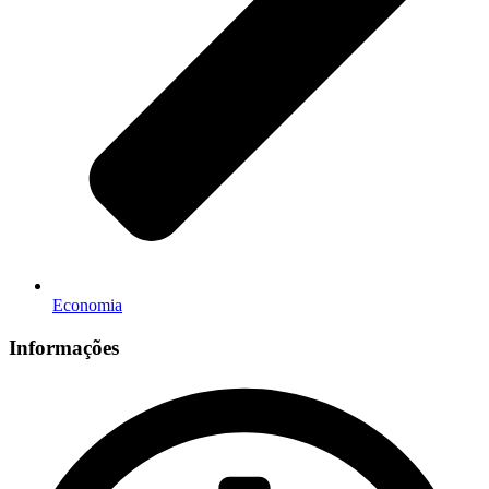
Economia
Informações