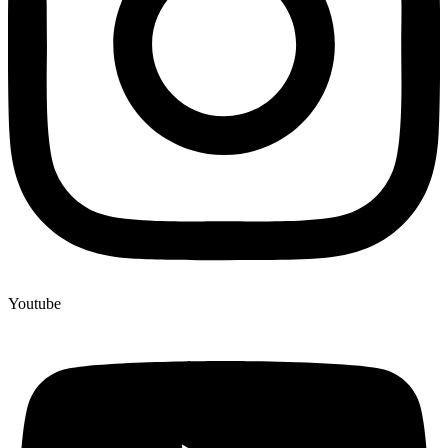
Youtube