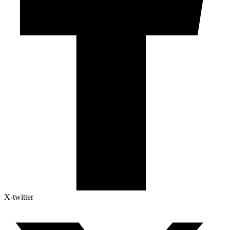
X-twitter