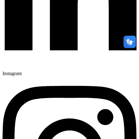
Instagram