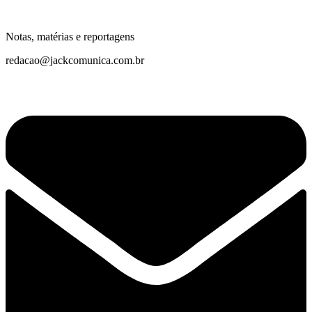
Notas, matérias e reportagens
redacao@jackcomunica.com.br