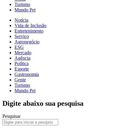
Turismo
Mundo Pet
Notícia
Vida de Inclusão
Entretenimento
Serviço
Agronegócio
ESG
Mercado
Agência
Política
Esporte
Gastronomia
Gente
Turismo
Mundo Pet
Digite abaixo sua pesquisa
Pesquisar