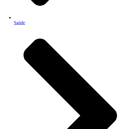
Saúde