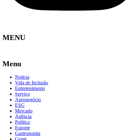
MENU
Menu
Notícia
Vida de Inclusão
Entretenimento
Serviço
Agronegócio
ESG
Mercado
Agência
Política
Esporte
Gastronomia
Gente