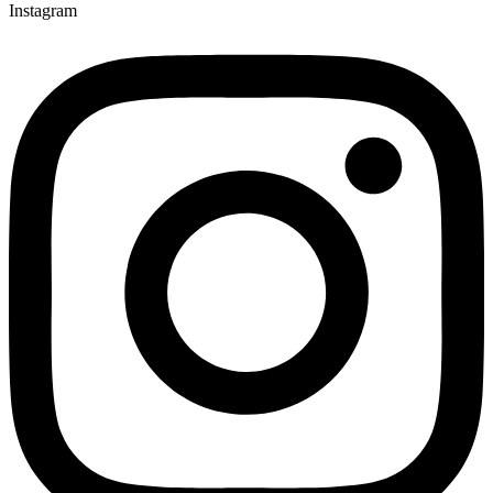
Instagram