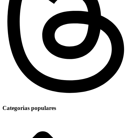
Categorias populares