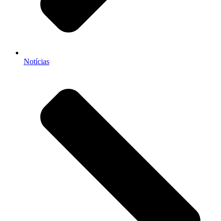
Notícias