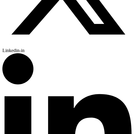
Linkedin-in