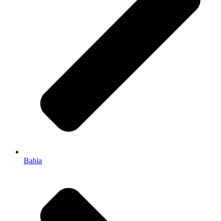
Bahia