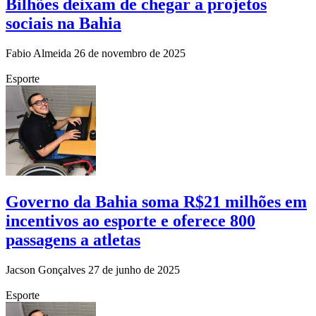
Bilhões deixam de chegar a projetos
sociais na Bahia
Fabio Almeida
26 de novembro de 2025
Esporte
Governo da Bahia soma R$21 milhões em
incentivos ao esporte e oferece 800
passagens a atletas
Jacson Gonçalves
27 de junho de 2025
Esporte