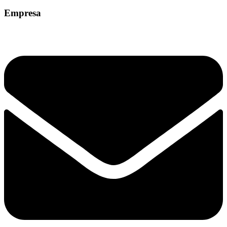
Empresa