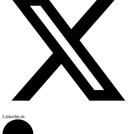
Linkedin-in