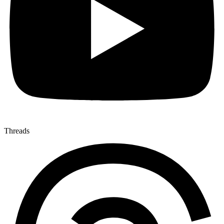
Threads