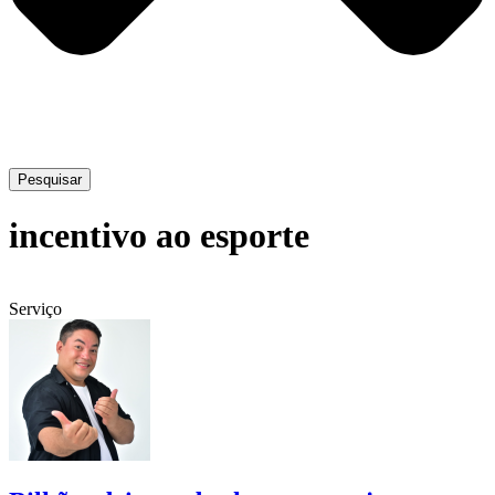
Pesquisar
incentivo ao esporte
Serviço