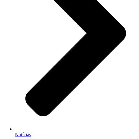
Notícias