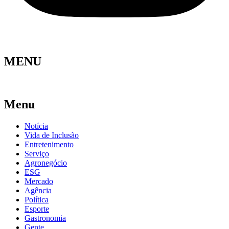
MENU
Menu
Notícia
Vida de Inclusão
Entretenimento
Serviço
Agronegócio
ESG
Mercado
Agência
Política
Esporte
Gastronomia
Gente