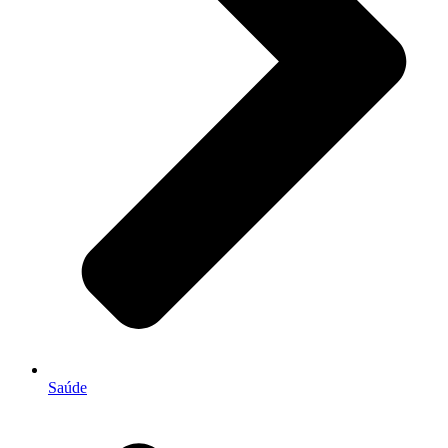
Saúde