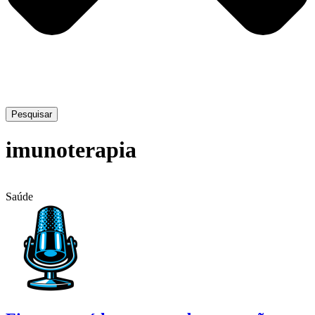
Pesquisar
imunoterapia
Saúde