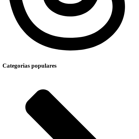
Categorias populares