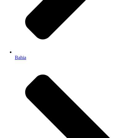
Bahia