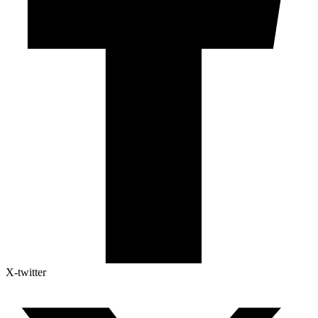
X-twitter