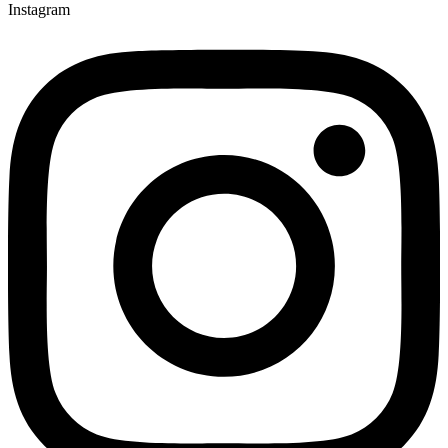
Instagram