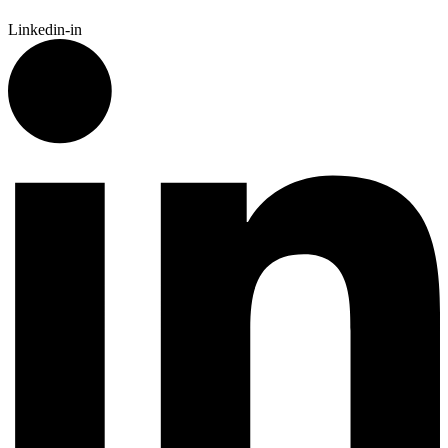
Linkedin-in