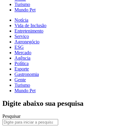
Turismo
Mundo Pet
Notícia
Vida de Inclusão
Entretenimento
Serviço
Agronegócio
ESG
Mercado
Agência
Política
Esporte
Gastronomia
Gente
Turismo
Mundo Pet
Digite abaixo sua pesquisa
Pesquisar