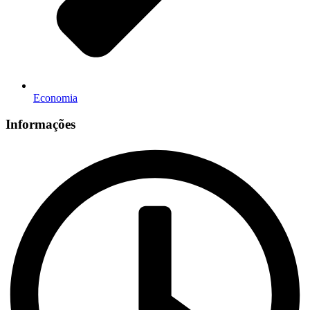
Economia
Informações