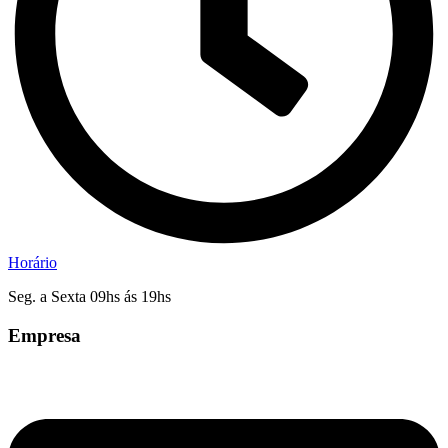
Horário
Seg. a Sexta 09hs ás 19hs
Empresa