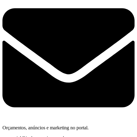
Orçamentos, anúncios e marketing no portal.