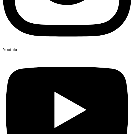
Youtube