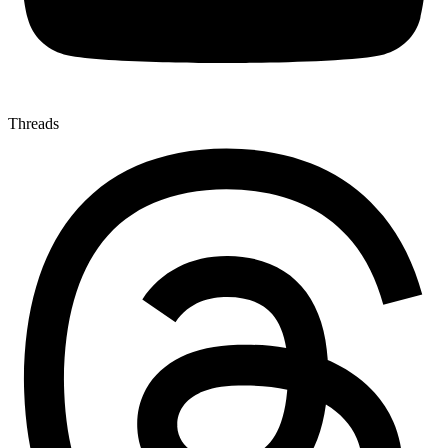
Threads