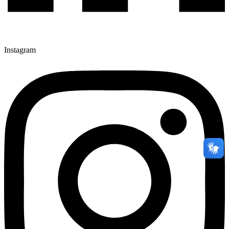
Instagram