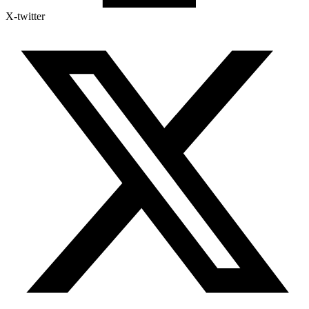
X-twitter