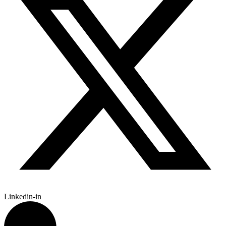
Linkedin-in