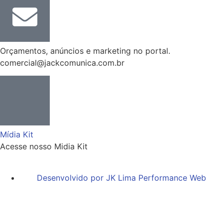
Orçamentos, anúncios e marketing no portal.
comercial@jackcomunica.com.br
Mídia Kit
Acesse nosso Midia Kit
Desenvolvido por JK Lima Performance Web