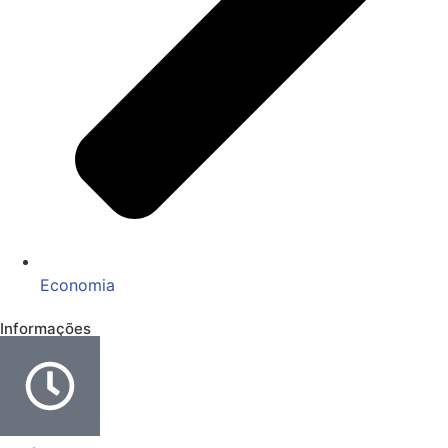
Economia
Informações