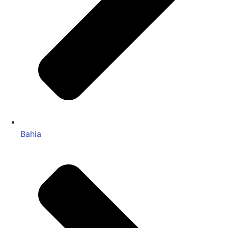
Bahia