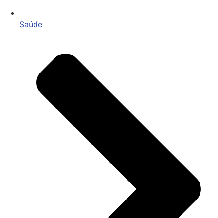
Saúde