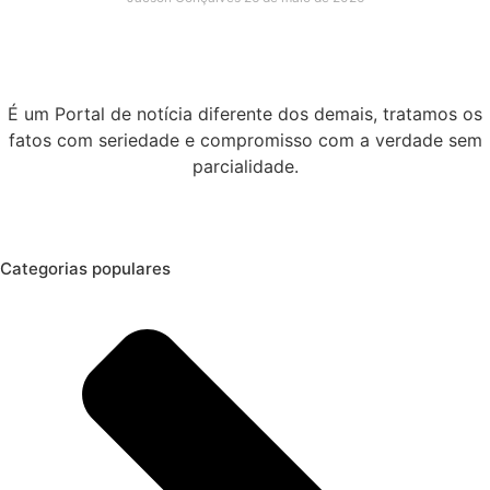
É um Portal de notícia diferente dos demais, tratamos os
fatos com seriedade e compromisso com a verdade sem
parcialidade.
Categorias populares