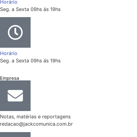
Horário
Seg. a Sexta 09hs ás 19hs
Horário
Seg. a Sexta 09hs ás 19hs
Empresa
Notas, matérias e reportagens
redacao@jackcomunica.com.br