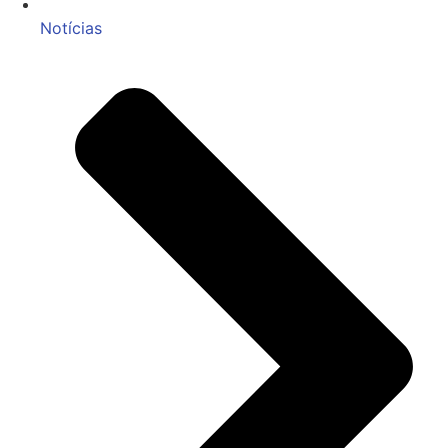
Notícias