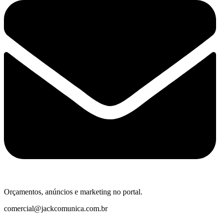
Orçamentos, anúncios e marketing no portal.
comercial@jackcomunica.com.br