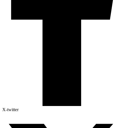
X-twitter