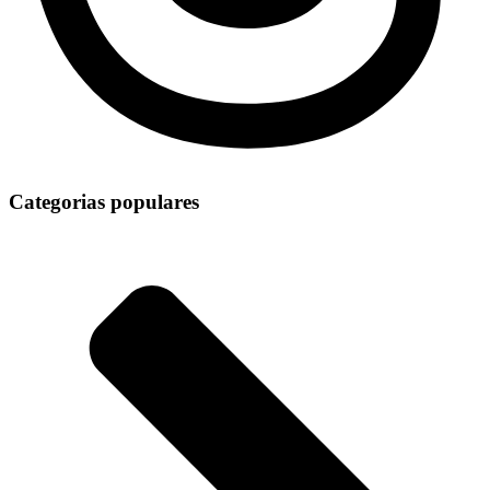
Categorias populares