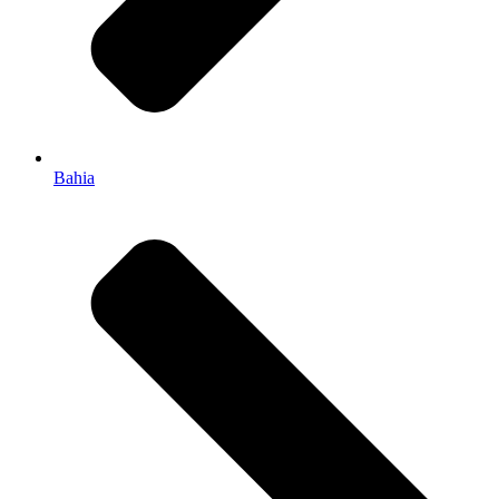
Bahia