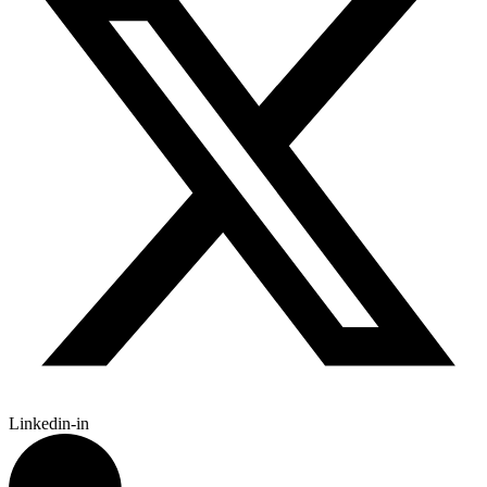
Linkedin-in