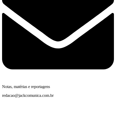
Notas, matérias e reportagens
redacao@jackcomunica.com.br