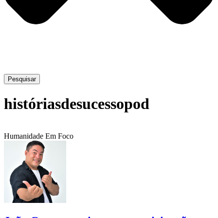
Pesquisar
históriasdesucessopod
Humanidade Em Foco