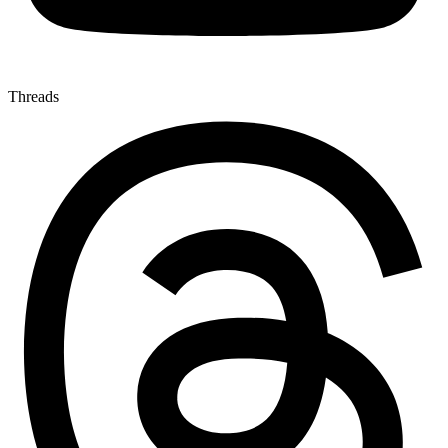
Threads