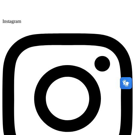
Instagram