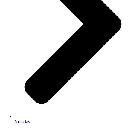
Notícias