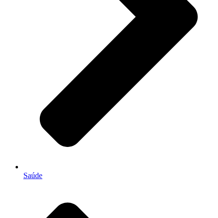
Saúde