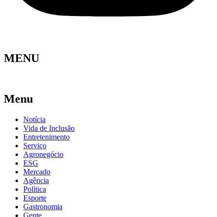
MENU
Menu
Notícia
Vida de Inclusão
Entretenimento
Serviço
Agronegócio
ESG
Mercado
Agência
Política
Esporte
Gastronomia
Gente