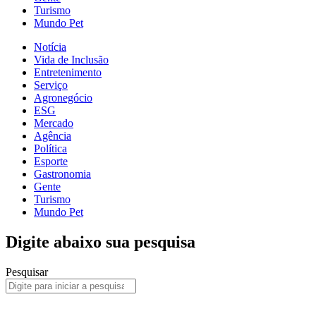
Turismo
Mundo Pet
Notícia
Vida de Inclusão
Entretenimento
Serviço
Agronegócio
ESG
Mercado
Agência
Política
Esporte
Gastronomia
Gente
Turismo
Mundo Pet
Digite abaixo sua pesquisa
Pesquisar