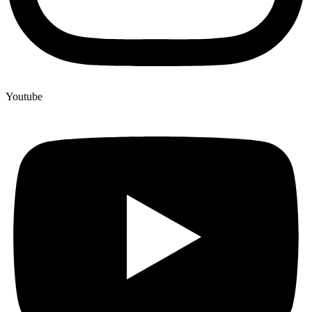
Youtube