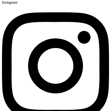
Instagram