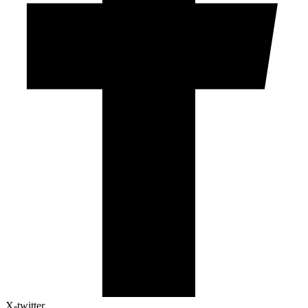
X-twitter