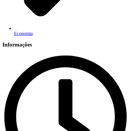
Economia
Informações