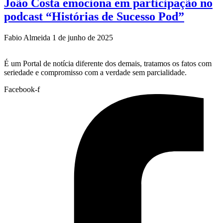
João Costa emociona em participação no
podcast “Histórias de Sucesso Pod”
Fabio Almeida
1 de junho de 2025
É um Portal de notícia diferente dos demais, tratamos os fatos com
seriedade e compromisso com a verdade sem parcialidade.
Facebook-f