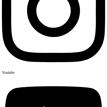
Youtube