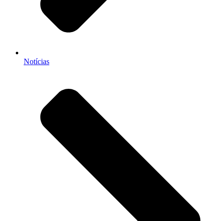
Notícias