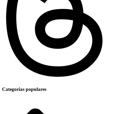
Categorias populares