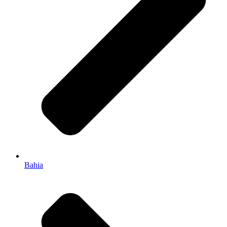
Bahia