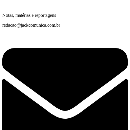
Notas, matérias e reportagens
redacao@jackcomunica.com.br