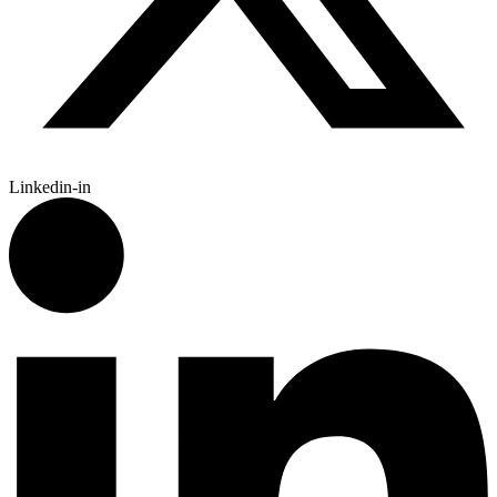
Linkedin-in