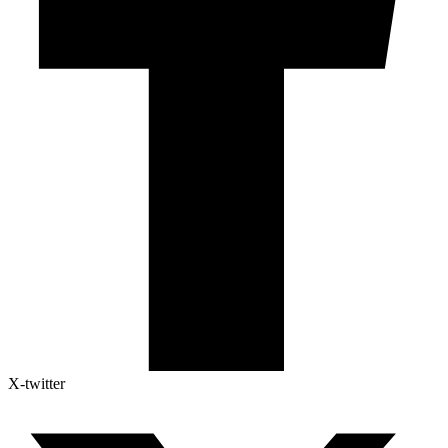
X-twitter