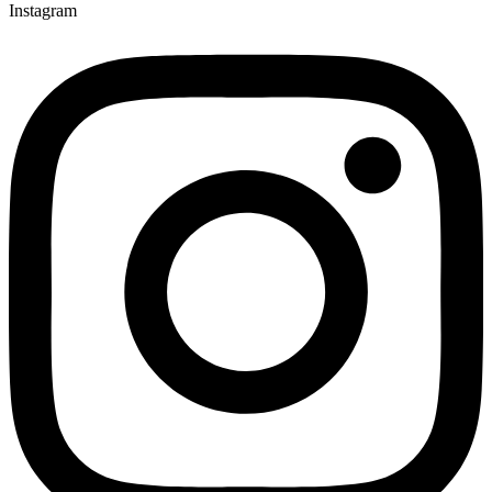
Instagram