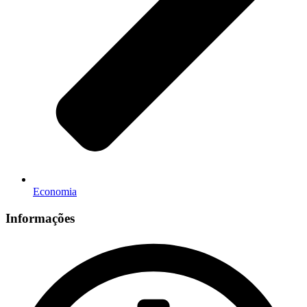
Economia
Informações