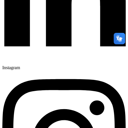
Instagram