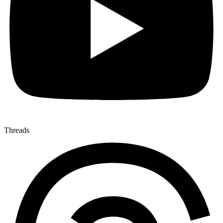
Threads