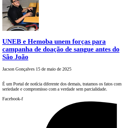
UNEB e Hemoba unem forças para
campanha de doação de sangue antes do
São João
Jacson Gonçalves
15 de maio de 2025
É um Portal de notícia diferente dos demais, tratamos os fatos com
seriedade e compromisso com a verdade sem parcialidade.
Facebook-f