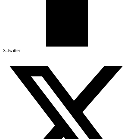
X-twitter