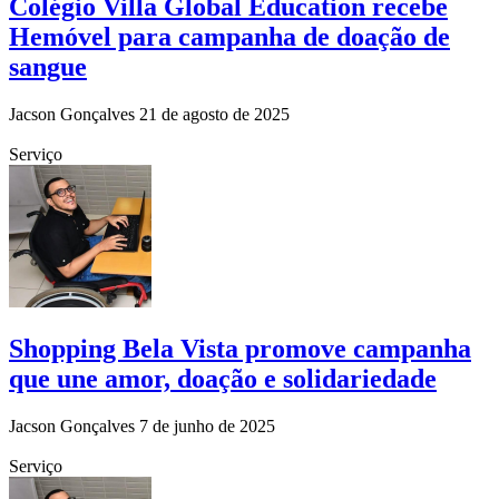
Colégio Villa Global Education recebe
Hemóvel para campanha de doação de
sangue
Jacson Gonçalves
21 de agosto de 2025
Serviço
Shopping Bela Vista promove campanha
que une amor, doação e solidariedade
Jacson Gonçalves
7 de junho de 2025
Serviço