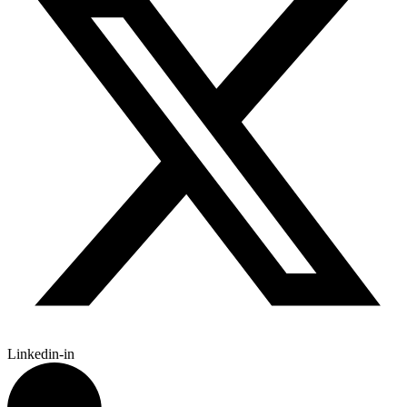
Linkedin-in