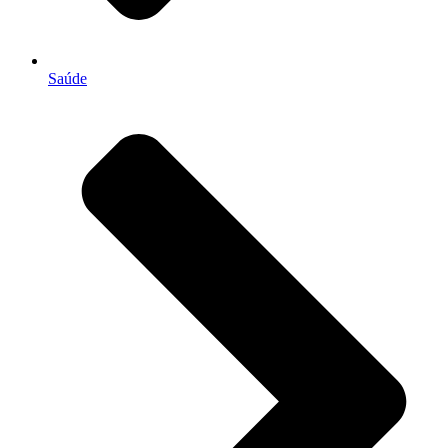
Saúde