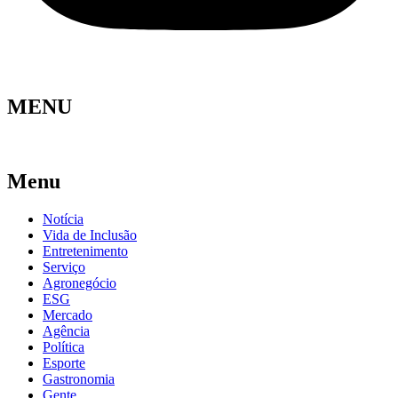
MENU
Menu
Notícia
Vida de Inclusão
Entretenimento
Serviço
Agronegócio
ESG
Mercado
Agência
Política
Esporte
Gastronomia
Gente