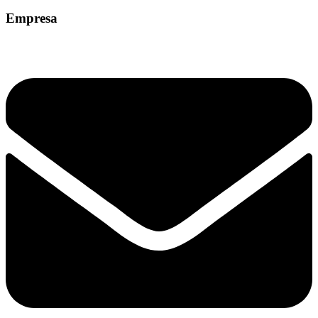
Empresa