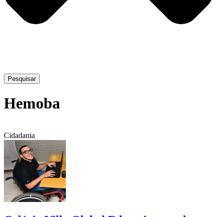
Pesquisar
Hemoba
Cidadania