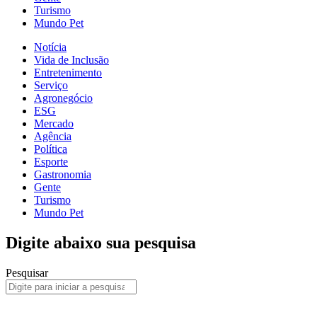
Turismo
Mundo Pet
Notícia
Vida de Inclusão
Entretenimento
Serviço
Agronegócio
ESG
Mercado
Agência
Política
Esporte
Gastronomia
Gente
Turismo
Mundo Pet
Digite abaixo sua pesquisa
Pesquisar