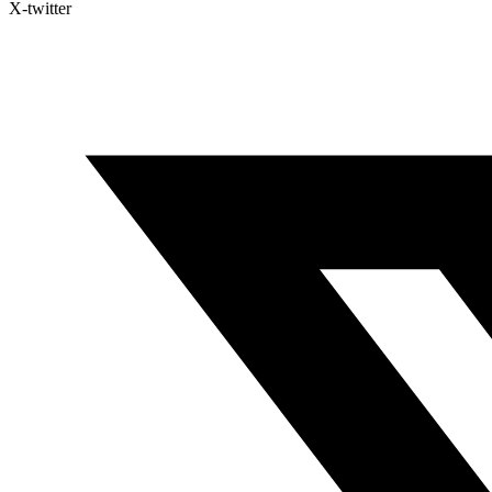
X-twitter