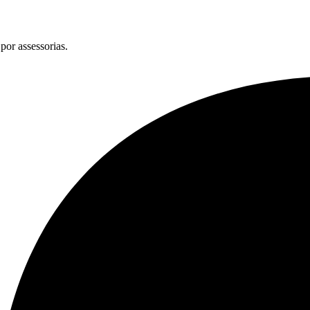
por assessorias.