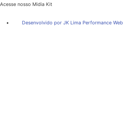
Acesse nosso Midia Kit
Desenvolvido por JK Lima Performance Web