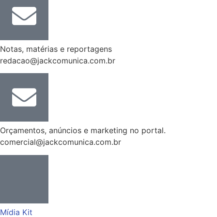
Notas, matérias e reportagens
redacao@jackcomunica.com.br
Orçamentos, anúncios e marketing no portal.
comercial@jackcomunica.com.br
Mídia Kit