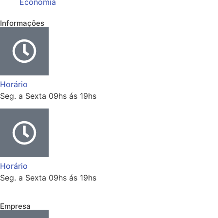
Economia
Informações
Horário
Seg. a Sexta 09hs ás 19hs
Horário
Seg. a Sexta 09hs ás 19hs
Empresa