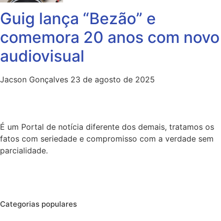
Guig lança “Bezão” e
comemora 20 anos com novo
audiovisual
Jacson Gonçalves
23 de agosto de 2025
É um Portal de notícia diferente dos demais, tratamos os
fatos com seriedade e compromisso com a verdade sem
parcialidade.
Categorias populares