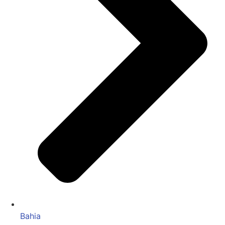
Bahia