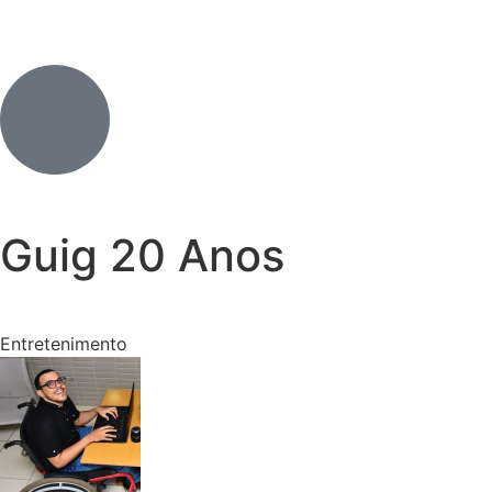
Guig 20 Anos
Entretenimento