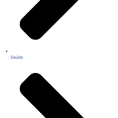
Saúde