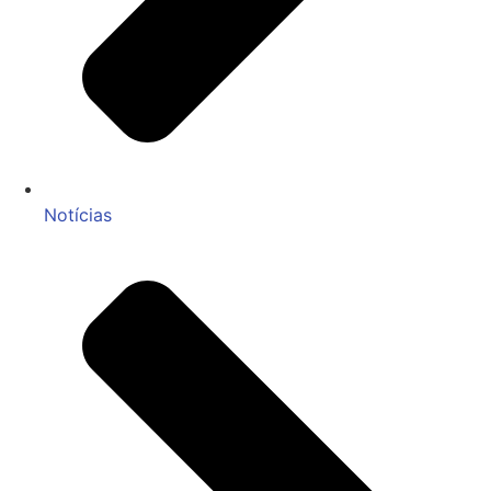
Notícias