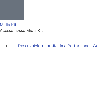
Mídia Kit
Acesse nosso Midia Kit
Desenvolvido por JK Lima Performance Web