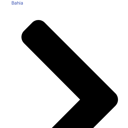
Bahia