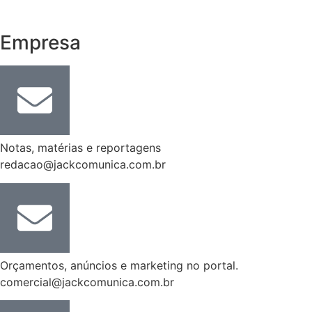
Empresa
Notas, matérias e reportagens
redacao@jackcomunica.com.br
Orçamentos, anúncios e marketing no portal.
comercial@jackcomunica.com.br