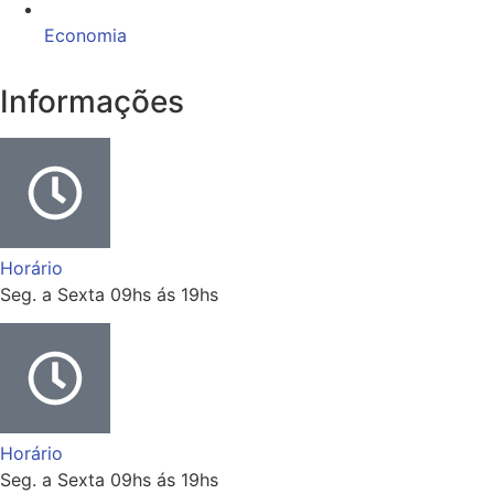
Economia
Informações
Horário
Seg. a Sexta 09hs ás 19hs
Horário
Seg. a Sexta 09hs ás 19hs