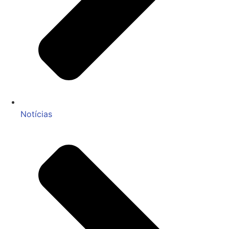
Notícias