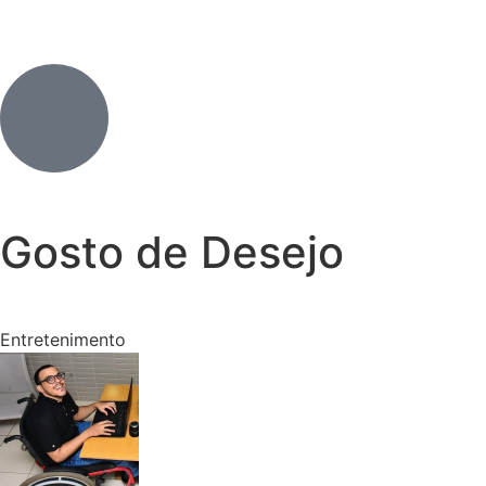
Gosto de Desejo
Entretenimento