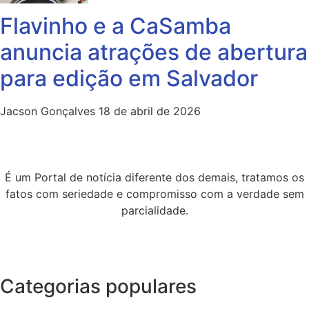
Flavinho e a CaSamba
anuncia atrações de abertura
para edição em Salvador
Jacson Gonçalves
18 de abril de 2026
É um Portal de notícia diferente dos demais, tratamos os
fatos com seriedade e compromisso com a verdade sem
parcialidade.
Categorias populares