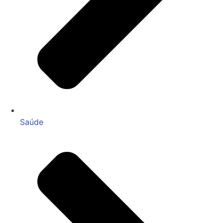
Saúde