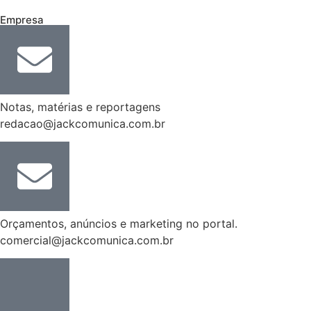
Empresa
Notas, matérias e reportagens
redacao@jackcomunica.com.br
Orçamentos, anúncios e marketing no portal.
comercial@jackcomunica.com.br