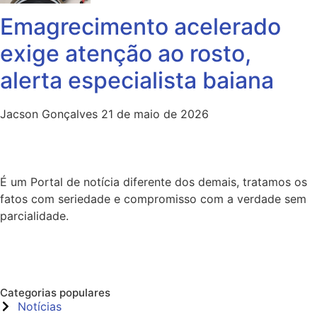
Emagrecimento acelerado
exige atenção ao rosto,
alerta especialista baiana
Jacson Gonçalves
21 de maio de 2026
É um Portal de notícia diferente dos demais, tratamos os
fatos com seriedade e compromisso com a verdade sem
parcialidade.
Categorias populares
Notícias