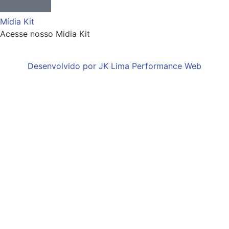
Mídia Kit
Acesse nosso Midia Kit
Desenvolvido por JK Lima Performance Web