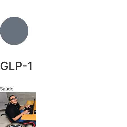
GLP-1
Saúde