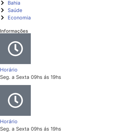
Bahia
Saúde
Economia
Informações
Horário
Seg. a Sexta 09hs ás 19hs
Horário
Seg. a Sexta 09hs ás 19hs