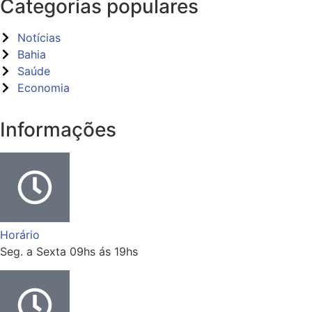
Categorias populares
Notícias
Bahia
Saúde
Economia
Informações
Horário
Seg. a Sexta 09hs ás 19hs