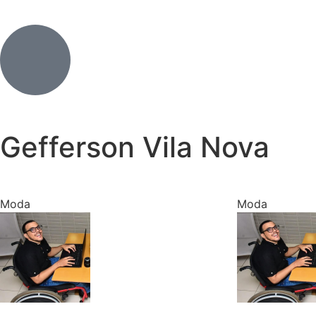
Gefferson Vila Nova
Moda
Moda