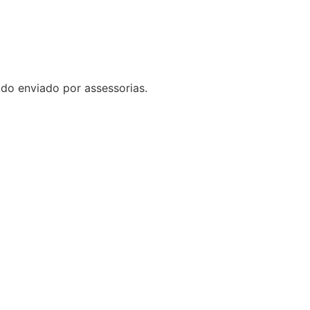
do enviado por assessorias.