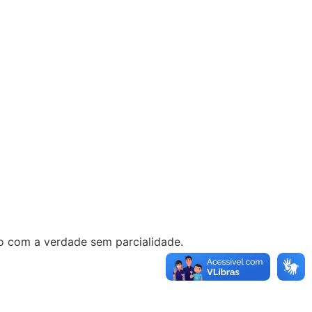
o com a verdade sem parcialidade.