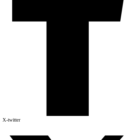
X-twitter