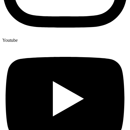
Youtube