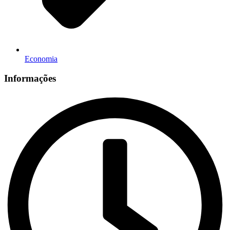
Economia
Informações