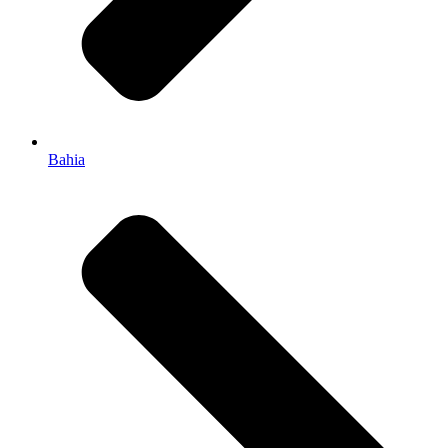
Bahia