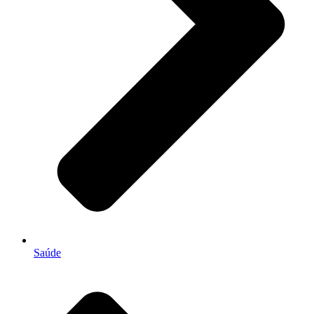
Saúde