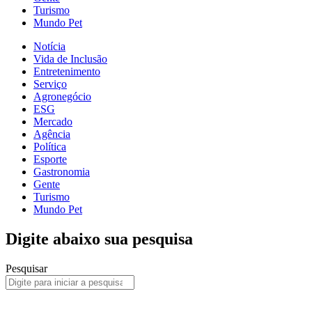
Turismo
Mundo Pet
Notícia
Vida de Inclusão
Entretenimento
Serviço
Agronegócio
ESG
Mercado
Agência
Política
Esporte
Gastronomia
Gente
Turismo
Mundo Pet
Digite abaixo sua pesquisa
Pesquisar