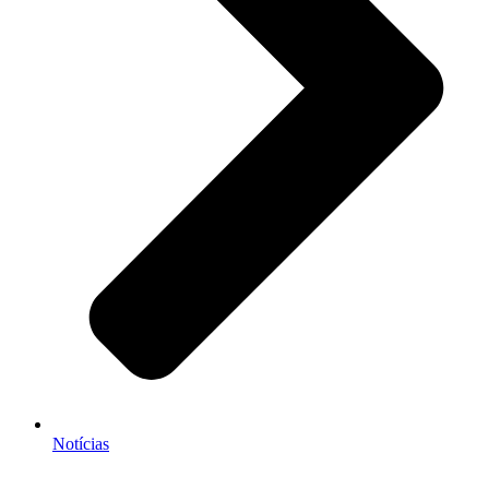
Notícias