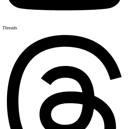
Threads