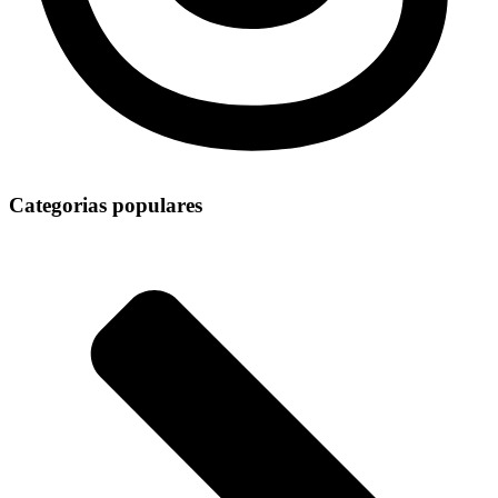
Categorias populares