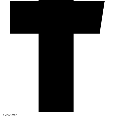
X-twitter