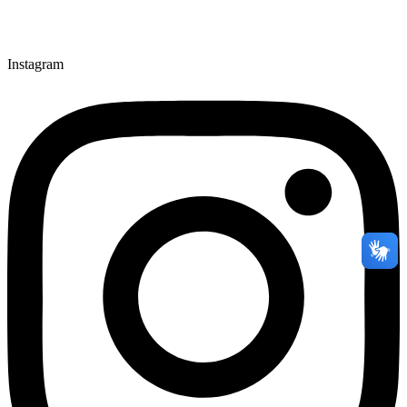
Instagram