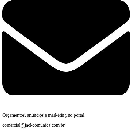
Orçamentos, anúncios e marketing no portal.
comercial@jackcomunica.com.br