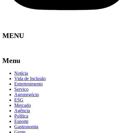
MENU
Menu
Notícia
Vida de Inclusão
Entretenimento
Serviço
Agronegócio
ESG
Mercado
Agência
Política
Esporte
Gastronomia
Gente