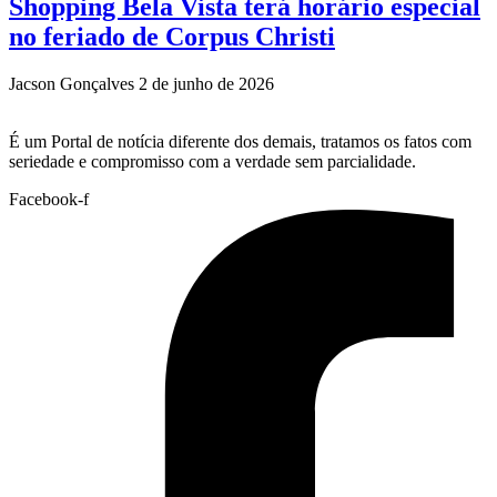
Shopping Bela Vista terá horário especial
no feriado de Corpus Christi
Jacson Gonçalves
2 de junho de 2026
É um Portal de notícia diferente dos demais, tratamos os fatos com
seriedade e compromisso com a verdade sem parcialidade.
Facebook-f