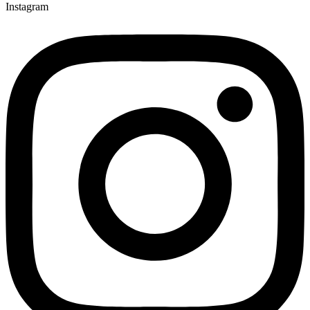
Instagram