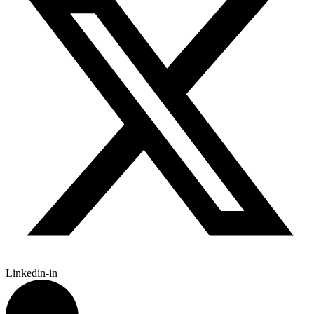
Linkedin-in