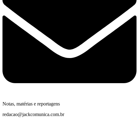
Notas, matérias e reportagens
redacao@jackcomunica.com.br