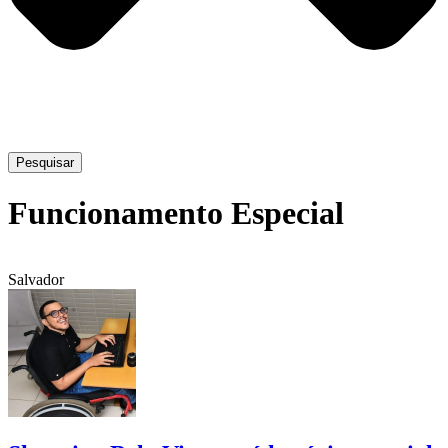
Pesquisar
Funcionamento Especial
Salvador