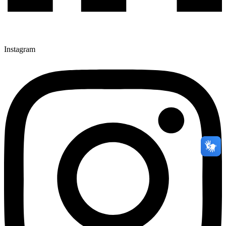
Instagram