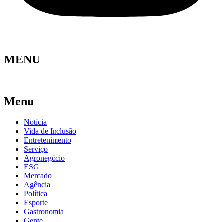
MENU
Menu
Notícia
Vida de Inclusão
Entretenimento
Serviço
Agronegócio
ESG
Mercado
Agência
Política
Esporte
Gastronomia
Gente