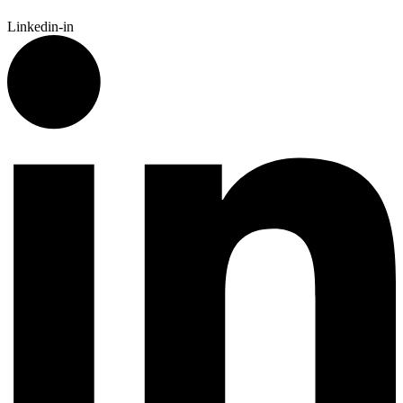
Linkedin-in