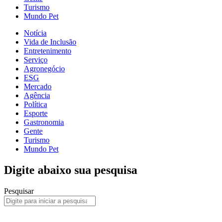
Turismo
Mundo Pet
Notícia
Vida de Inclusão
Entretenimento
Serviço
Agronegócio
ESG
Mercado
Agência
Política
Esporte
Gastronomia
Gente
Turismo
Mundo Pet
Digite abaixo sua pesquisa
Pesquisar