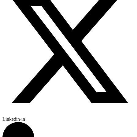
Linkedin-in