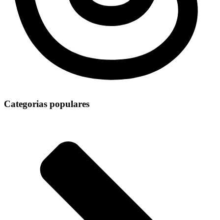
Categorias populares