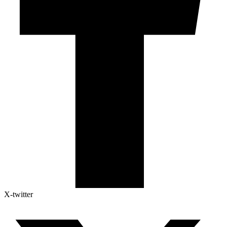
X-twitter