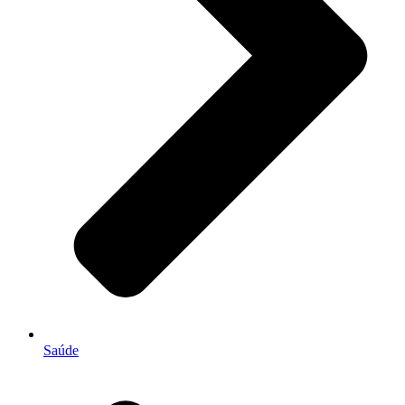
Saúde