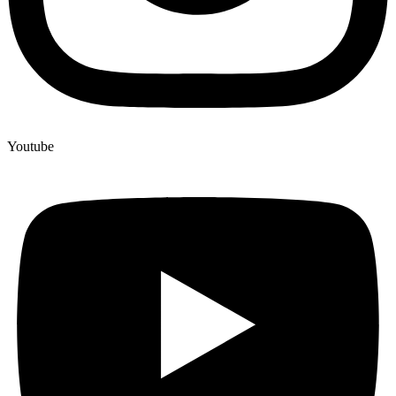
Youtube