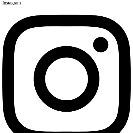
Instagram