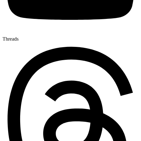
Threads