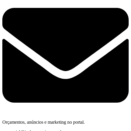
Orçamentos, anúncios e marketing no portal.