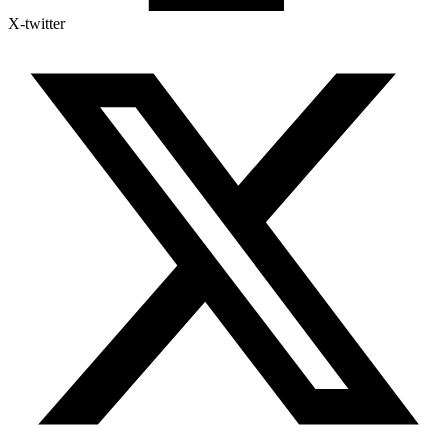
X-twitter