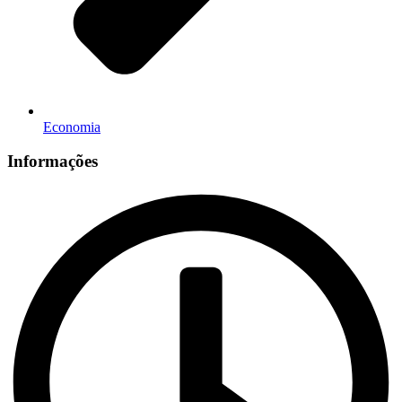
Economia
Informações