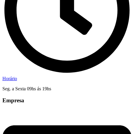
Horário
Seg. a Sexta 09hs ás 19hs
Empresa