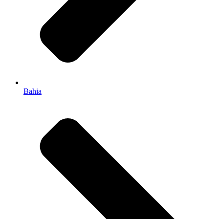
Bahia