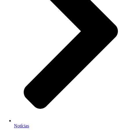
Notícias