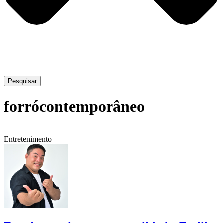
Pesquisar
forrócontemporâneo
Entretenimento