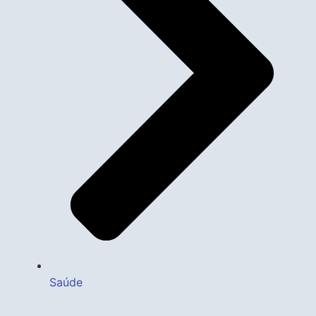
Saúde