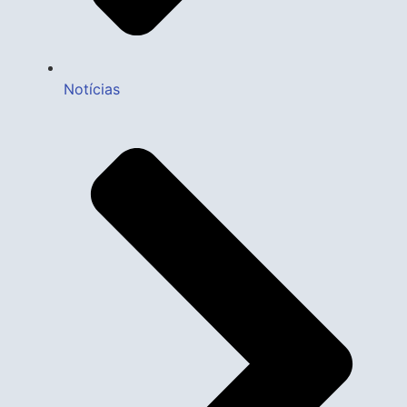
Notícias