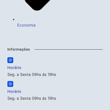
Economia
Informações
Horário
Seg. a Sexta 09hs ás 19hs
Horário
Seg. a Sexta 09hs ás 19hs