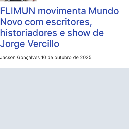
FLIMUN movimenta Mundo
Novo com escritores,
historiadores e show de
Jorge Vercillo
Jacson Gonçalves
10 de outubro de 2025