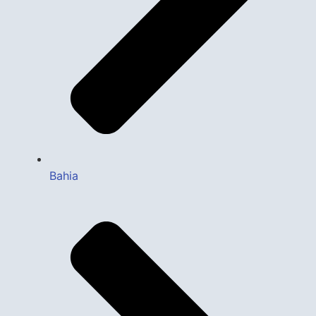
Bahia