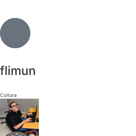
flimun
Cultura