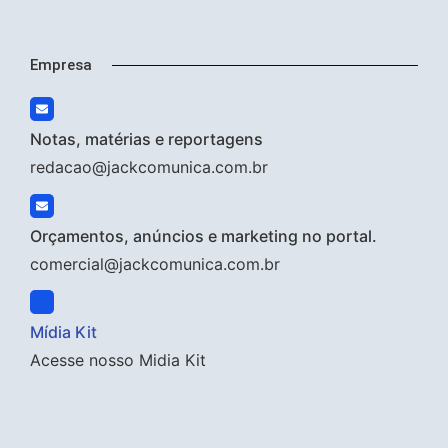
Empresa
Notas, matérias e reportagens
redacao@jackcomunica.com.br
Orçamentos, anúncios e marketing no portal.
comercial@jackcomunica.com.br
Mídia Kit
Acesse nosso Midia Kit