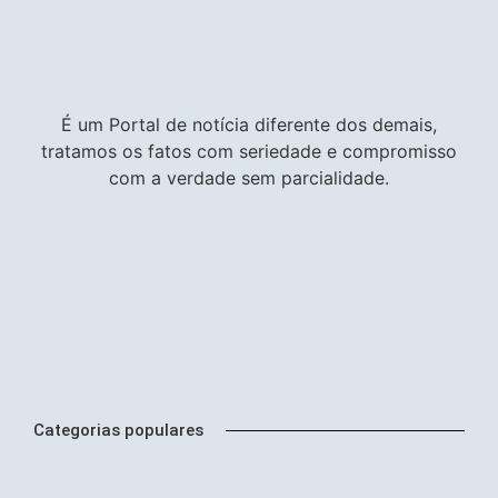
É um Portal de notícia diferente dos demais,
tratamos os fatos com seriedade e compromisso
com a verdade sem parcialidade.
Categorias populares