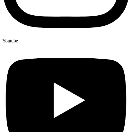
Youtube