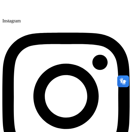
Instagram