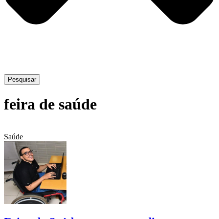
Pesquisar
feira de saúde
Saúde