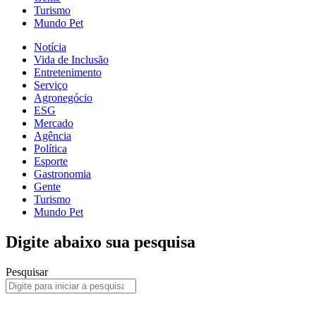
Turismo
Mundo Pet
Notícia
Vida de Inclusão
Entretenimento
Serviço
Agronegócio
ESG
Mercado
Agência
Política
Esporte
Gastronomia
Gente
Turismo
Mundo Pet
Digite abaixo sua pesquisa
Pesquisar