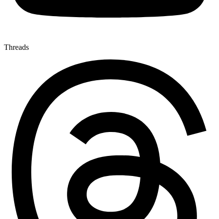
Threads