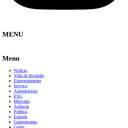
MENU
Menu
Notícia
Vida de Inclusão
Entretenimento
Serviço
Agronegócio
ESG
Mercado
Agência
Política
Esporte
Gastronomia
Gente