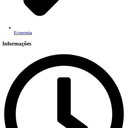
Economia
Informações