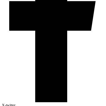
X-twitter