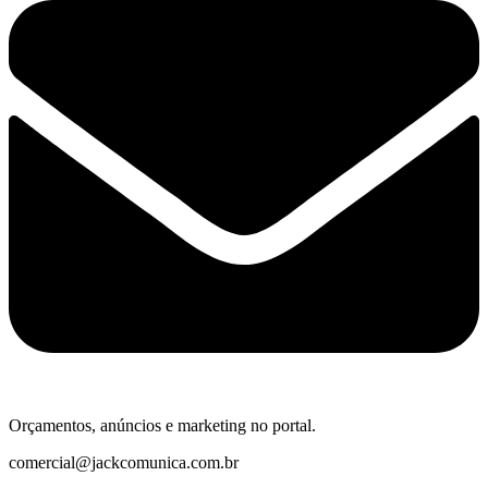
Orçamentos, anúncios e marketing no portal.
comercial@jackcomunica.com.br