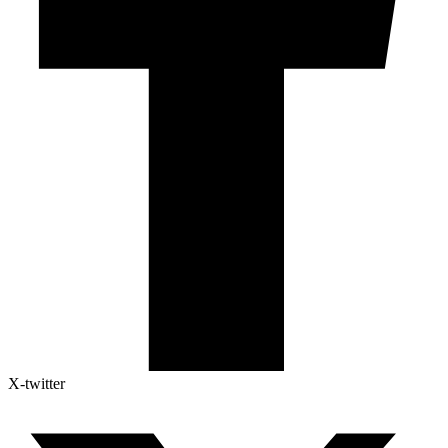
X-twitter