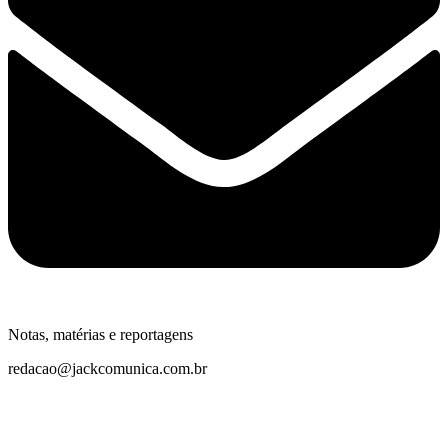
Notas, matérias e reportagens
redacao@jackcomunica.com.br