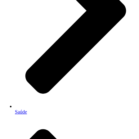
Saúde