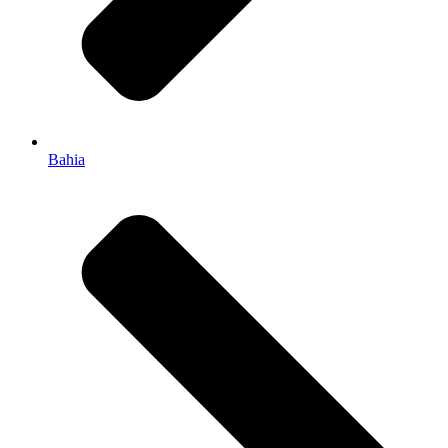
Bahia