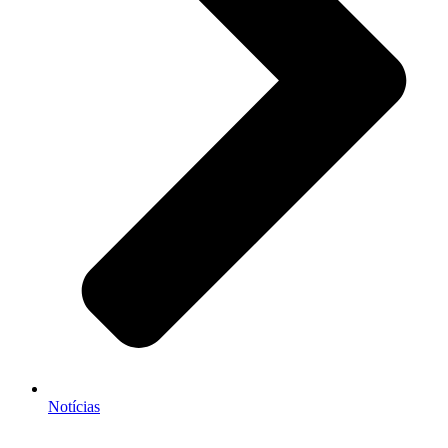
Notícias