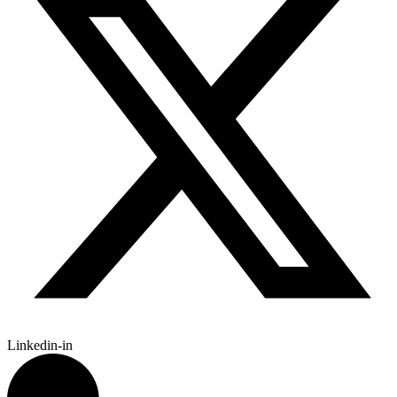
Linkedin-in