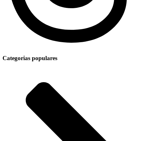
Categorias populares