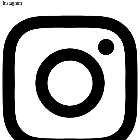
Instagram