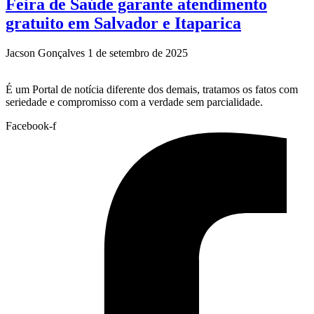
Feira de Saúde garante atendimento
gratuito em Salvador e Itaparica
Jacson Gonçalves
1 de setembro de 2025
É um Portal de notícia diferente dos demais, tratamos os fatos com
seriedade e compromisso com a verdade sem parcialidade.
Facebook-f