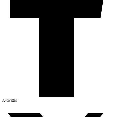
X-twitter