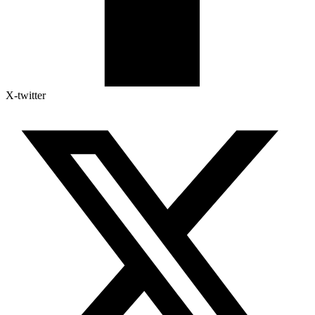
X-twitter