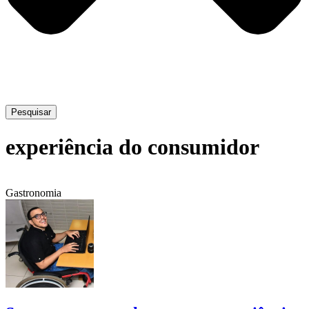
Pesquisar
experiência do consumidor
Gastronomia