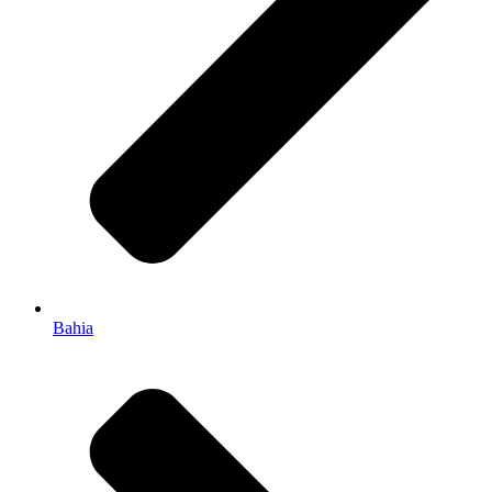
Bahia