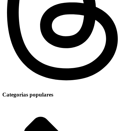
Categorias populares