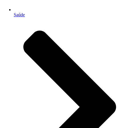
Saúde