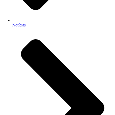
Notícias