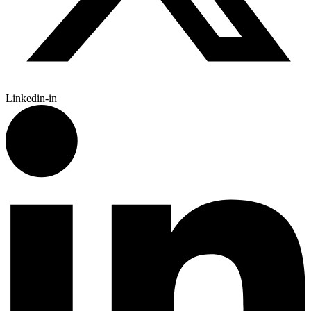
Linkedin-in