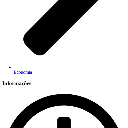
Economia
Informações