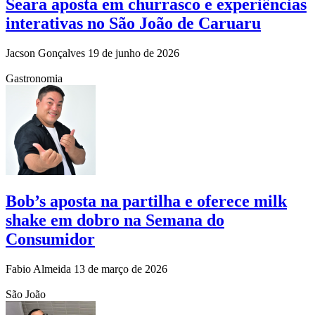
Seara aposta em churrasco e experiências
interativas no São João de Caruaru
Jacson Gonçalves
19 de junho de 2026
Gastronomia
Bob’s aposta na partilha e oferece milk
shake em dobro na Semana do
Consumidor
Fabio Almeida
13 de março de 2026
São João