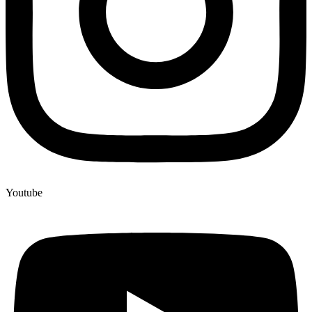
Youtube