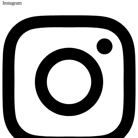
Instagram