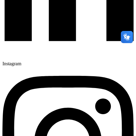
Instagram