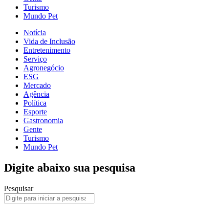
Turismo
Mundo Pet
Notícia
Vida de Inclusão
Entretenimento
Serviço
Agronegócio
ESG
Mercado
Agência
Política
Esporte
Gastronomia
Gente
Turismo
Mundo Pet
Digite abaixo sua pesquisa
Pesquisar