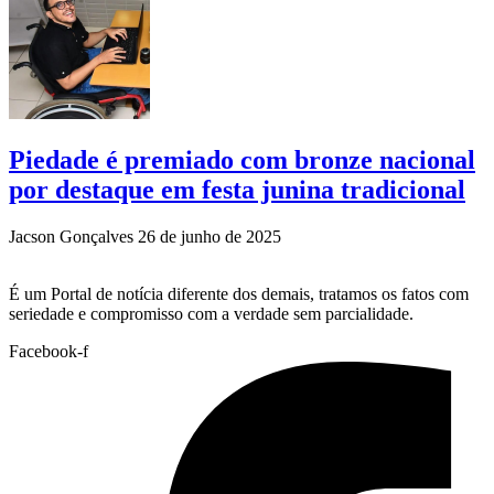
Piedade é premiado com bronze nacional
por destaque em festa junina tradicional
Jacson Gonçalves
26 de junho de 2025
É um Portal de notícia diferente dos demais, tratamos os fatos com
seriedade e compromisso com a verdade sem parcialidade.
Facebook-f