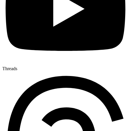
Threads