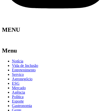
MENU
Menu
Notícia
Vida de Inclusão
Entretenimento
Serviço
Agronegócio
ESG
Mercado
Agência
Política
Esporte
Gastronomia
Gente