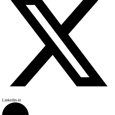
Linkedin-in