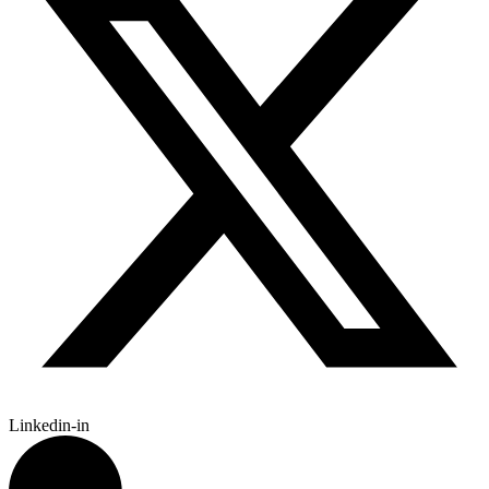
Linkedin-in