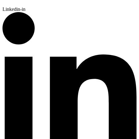
Linkedin-in