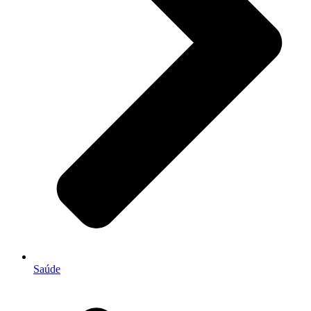
Saúde