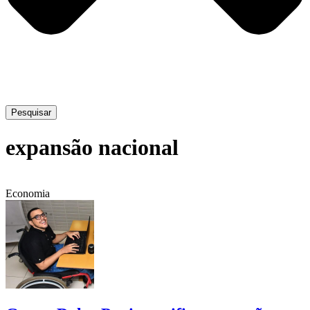
Pesquisar
expansão nacional
Economia