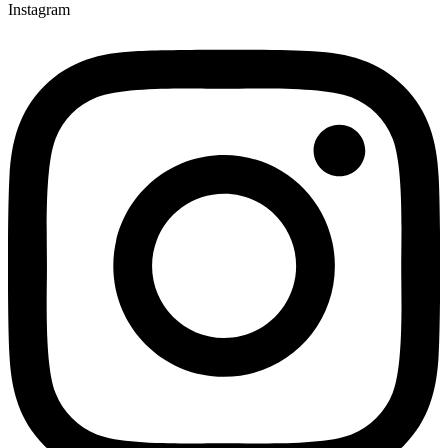
Instagram