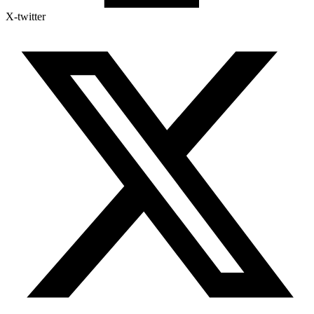
X-twitter