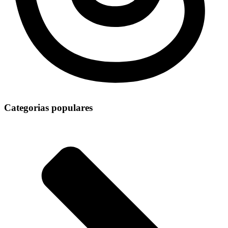
Categorias populares