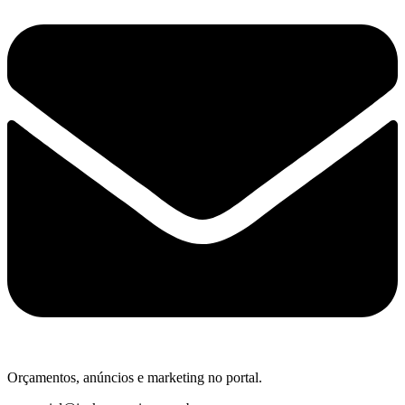
Orçamentos, anúncios e marketing no portal.