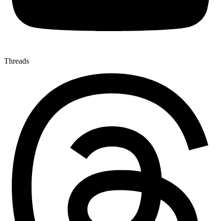
Threads