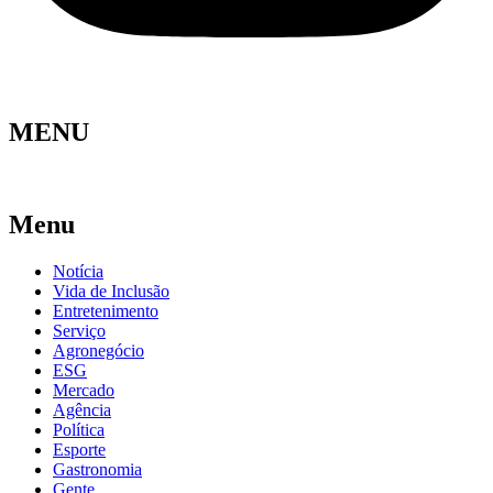
MENU
Menu
Notícia
Vida de Inclusão
Entretenimento
Serviço
Agronegócio
ESG
Mercado
Agência
Política
Esporte
Gastronomia
Gente