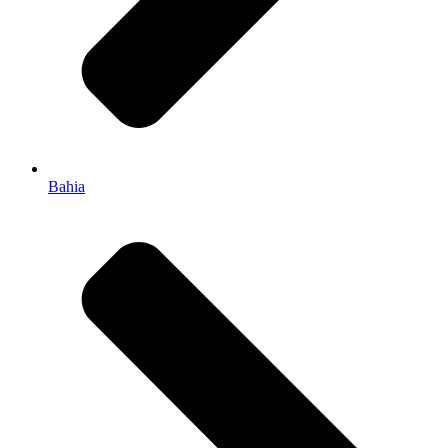
Bahia