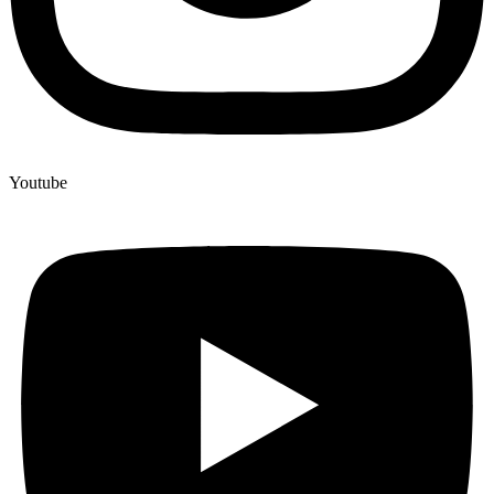
Youtube