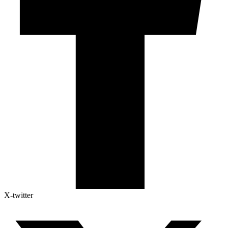
X-twitter