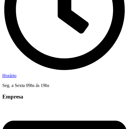
Horário
Seg. a Sexta 09hs ás 19hs
Empresa