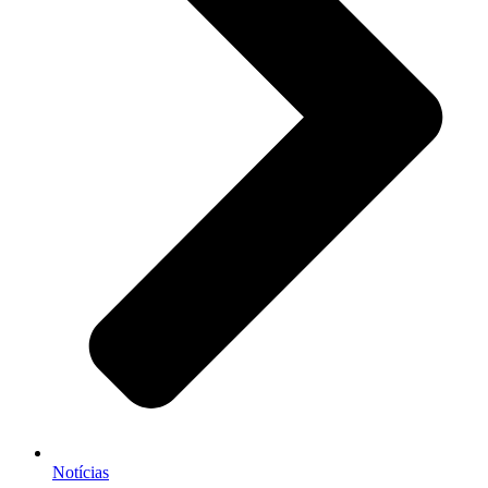
Notícias