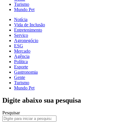
Turismo
Mundo Pet
Notícia
Vida de Inclusão
Entretenimento
Serviço
Agronegócio
ESG
Mercado
Agência
Política
Esporte
Gastronomia
Gente
Turismo
Mundo Pet
Digite abaixo sua pesquisa
Pesquisar