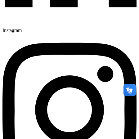
Instagram