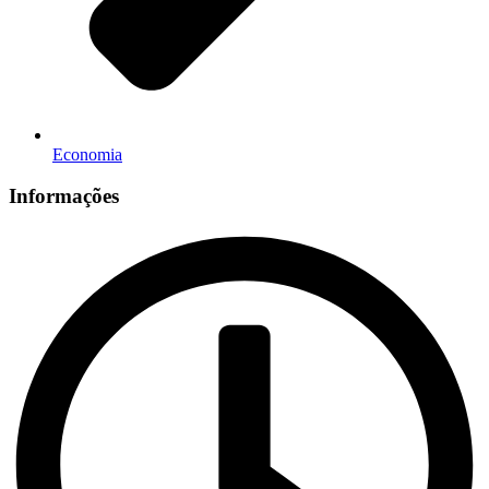
Economia
Informações