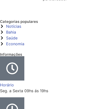
Categorias populares
Notícias
Bahia
Saúde
Economia
Informações
Horário
Seg. a Sexta 09hs ás 19hs