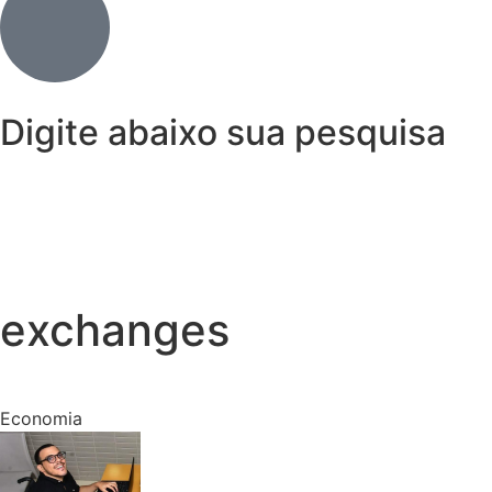
Digite abaixo sua pesquisa
exchanges
Economia