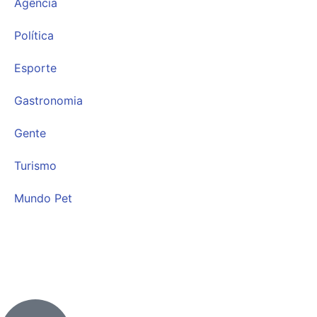
Agência
Política
Esporte
Gastronomia
Gente
Turismo
Mundo Pet