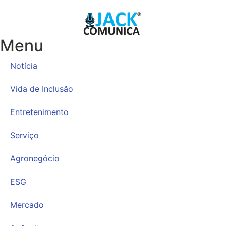
Menu
Notícia
Vida de Inclusão
Entretenimento
Serviço
Agronegócio
ESG
Mercado