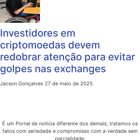
Investidores em
criptomoedas devem
redobrar atenção para evitar
golpes nas exchanges
Jacson Gonçalves
27 de maio de 2025
É um Portal de notícia diferente dos demais, tratamos os
fatos com seriedade e compromisso com a verdade sem
parcialidade.