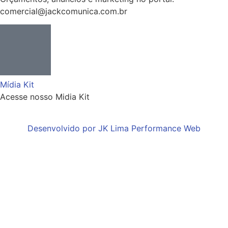
comercial@jackcomunica.com.br
Mídia Kit
Acesse nosso Midia Kit
Desenvolvido por JK Lima Performance Web