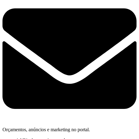
Orçamentos, anúncios e marketing no portal.