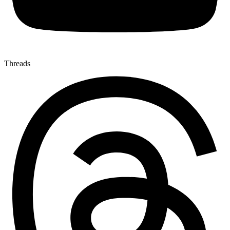
Threads