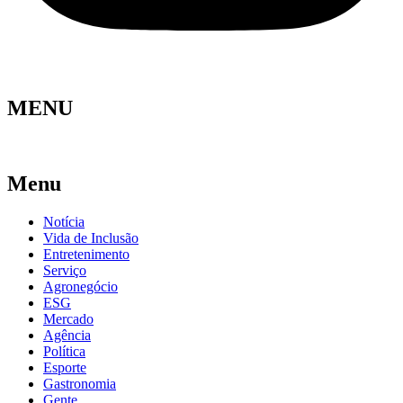
MENU
Menu
Notícia
Vida de Inclusão
Entretenimento
Serviço
Agronegócio
ESG
Mercado
Agência
Política
Esporte
Gastronomia
Gente