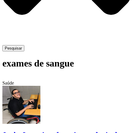
Pesquisar
exames de sangue
Saúde