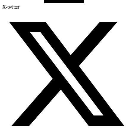
X-twitter