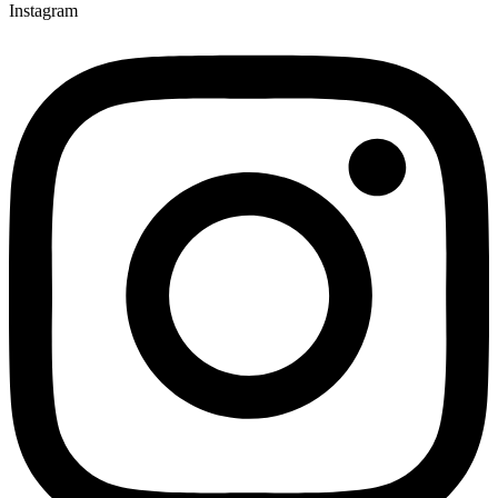
Instagram