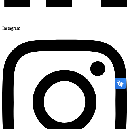
Instagram