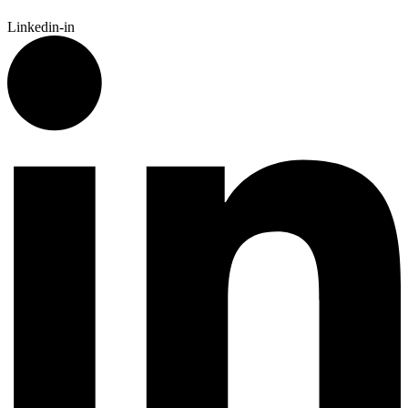
Linkedin-in