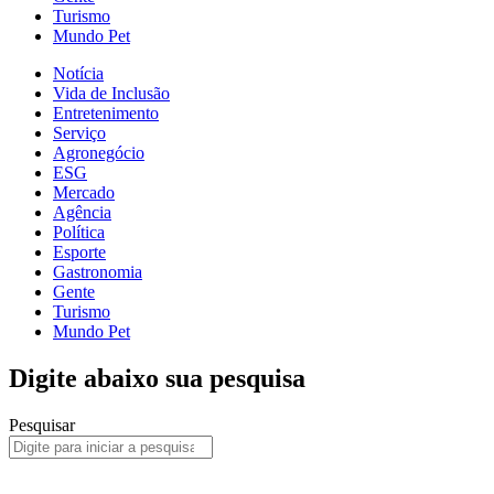
Turismo
Mundo Pet
Notícia
Vida de Inclusão
Entretenimento
Serviço
Agronegócio
ESG
Mercado
Agência
Política
Esporte
Gastronomia
Gente
Turismo
Mundo Pet
Digite abaixo sua pesquisa
Pesquisar