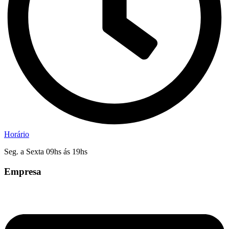
Horário
Seg. a Sexta 09hs ás 19hs
Empresa