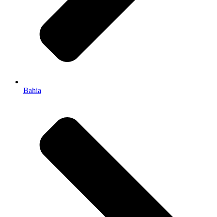
Bahia