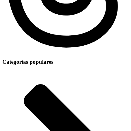
Categorias populares