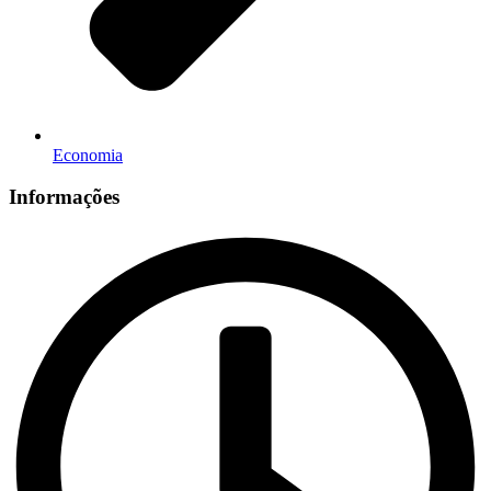
Economia
Informações