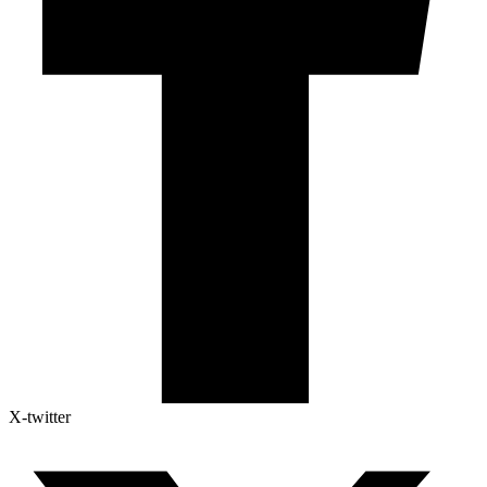
X-twitter