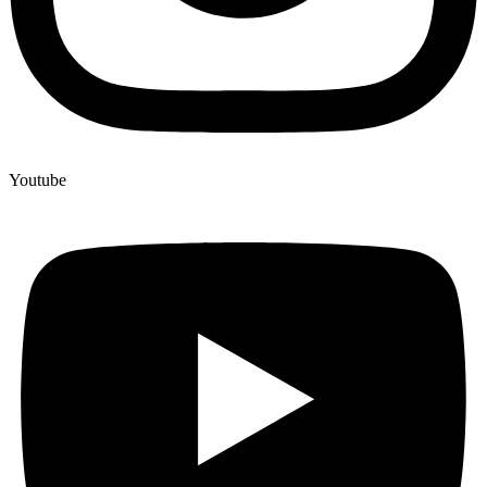
Youtube