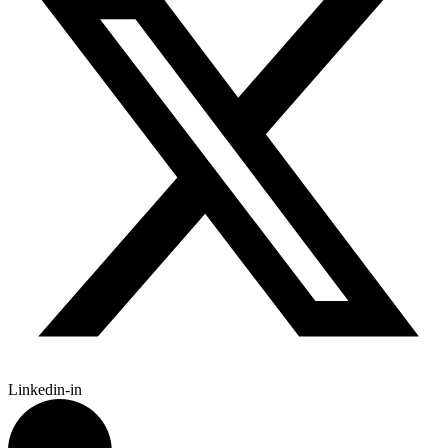
Linkedin-in