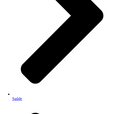
Saúde