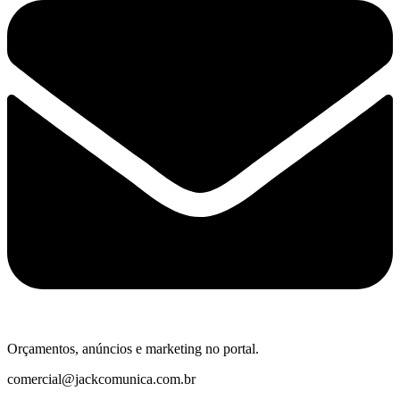
Orçamentos, anúncios e marketing no portal.
comercial@jackcomunica.com.br