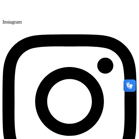
Instagram