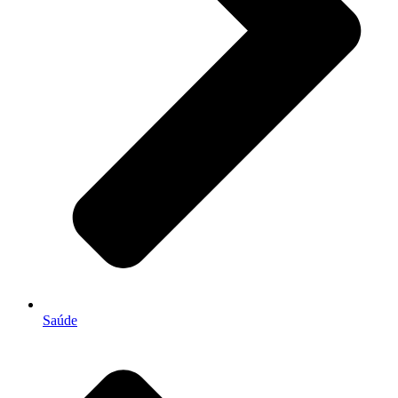
Saúde