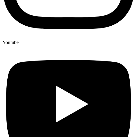
Youtube