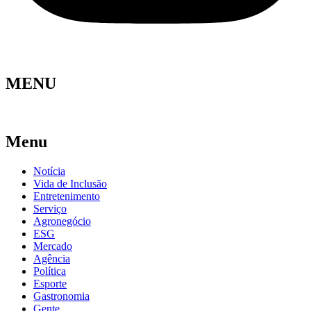
MENU
Menu
Notícia
Vida de Inclusão
Entretenimento
Serviço
Agronegócio
ESG
Mercado
Agência
Política
Esporte
Gastronomia
Gente