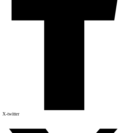
X-twitter