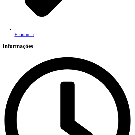
Economia
Informações