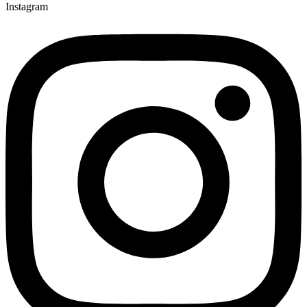
Instagram