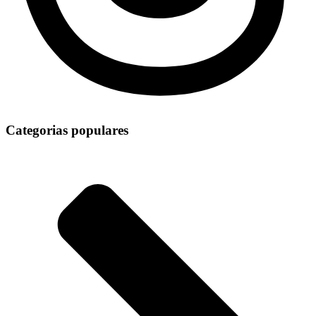
Categorias populares