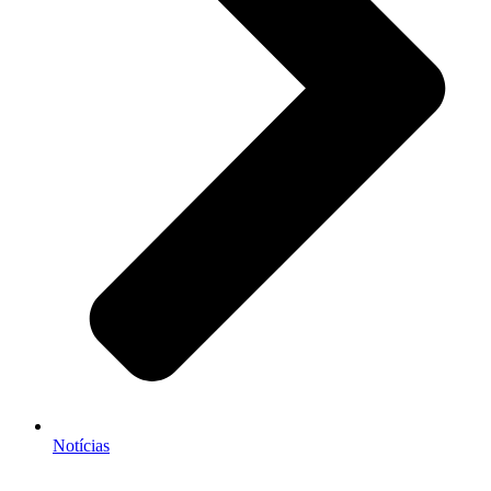
Notícias