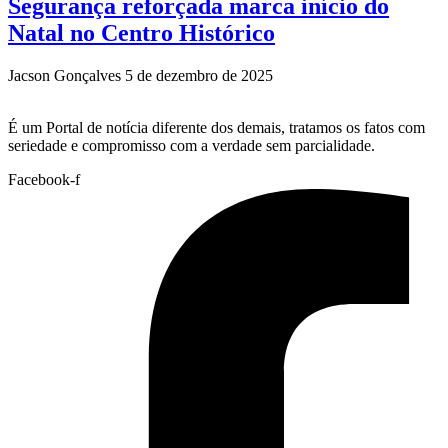
Segurança reforçada marca início do
Natal no Centro Histórico
Jacson Gonçalves
5 de dezembro de 2025
É um Portal de notícia diferente dos demais, tratamos os fatos com
seriedade e compromisso com a verdade sem parcialidade.
Facebook-f