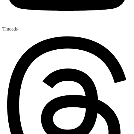
Threads