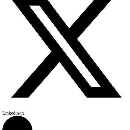
Linkedin-in