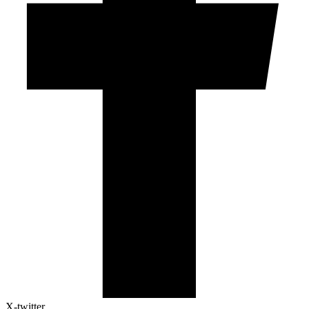
X-twitter