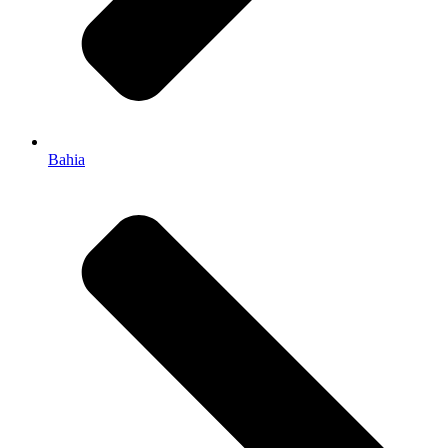
Bahia