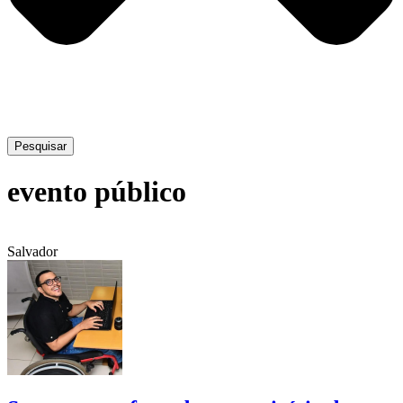
Pesquisar
evento público
Salvador