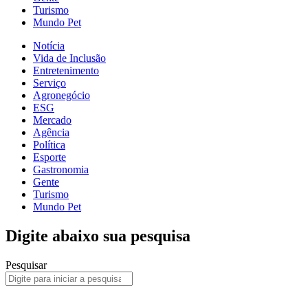
Turismo
Mundo Pet
Notícia
Vida de Inclusão
Entretenimento
Serviço
Agronegócio
ESG
Mercado
Agência
Política
Esporte
Gastronomia
Gente
Turismo
Mundo Pet
Digite abaixo sua pesquisa
Pesquisar