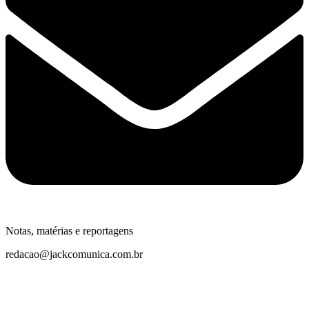
Notas, matérias e reportagens
redacao@jackcomunica.com.br