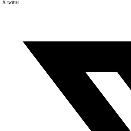
X-twitter