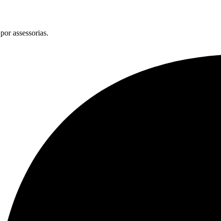
por assessorias.