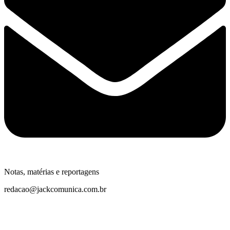
Notas, matérias e reportagens
redacao@jackcomunica.com.br