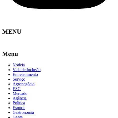
MENU
Menu
Notícia
Vida de Inclusão
Entretenimento
Serviço
Agronegócio
ESG
Mercado
Agência
Política
Esporte
Gastronomia
Gente