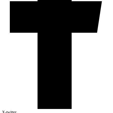
X-twitter