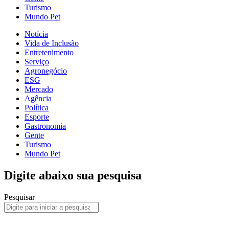
Turismo
Mundo Pet
Notícia
Vida de Inclusão
Entretenimento
Serviço
Agronegócio
ESG
Mercado
Agência
Política
Esporte
Gastronomia
Gente
Turismo
Mundo Pet
Digite abaixo sua pesquisa
Pesquisar