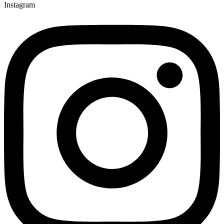
Instagram