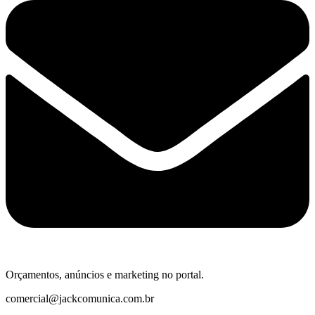
Orçamentos, anúncios e marketing no portal.
comercial@jackcomunica.com.br