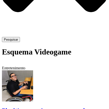
Pesquisar
Esquema Videogame
Entretenimento