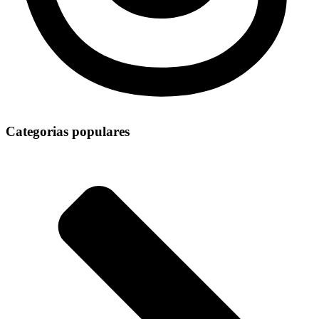
Categorias populares