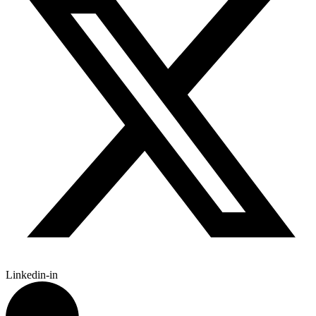
Linkedin-in