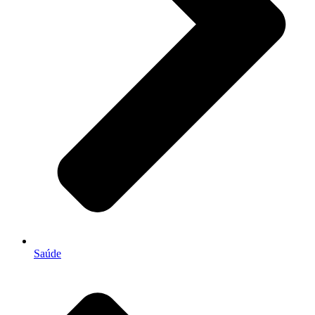
Saúde