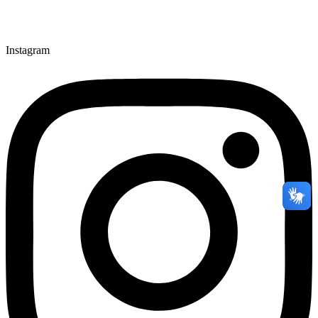
Instagram