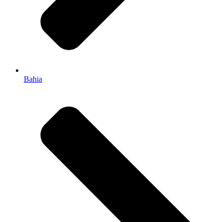
Bahia