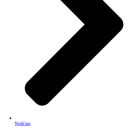
Notícias