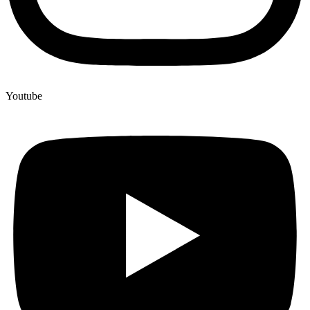
Youtube