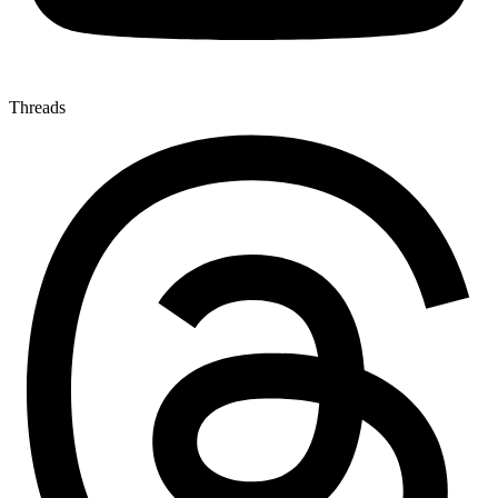
Threads