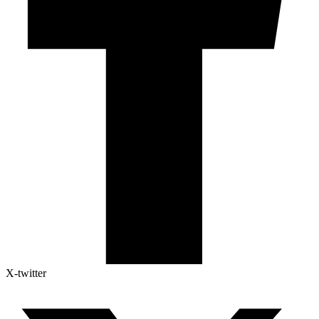
X-twitter