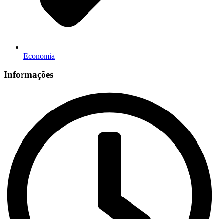
Economia
Informações