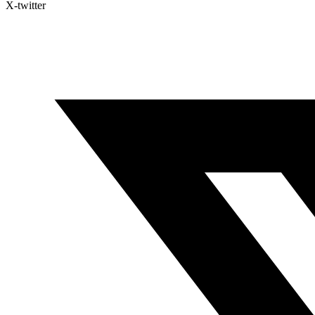
X-twitter