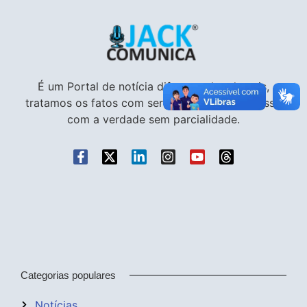
É um Portal de notícia diferente dos demais,
tratamos os fatos com seriedade e compromisso
com a verdade sem parcialidade.
Categorias populares
Notícias