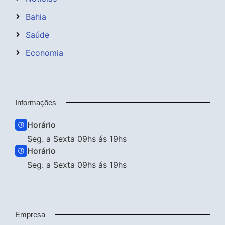
Bahia
Saúde
Economia
Informações
Horário
Seg. a Sexta 09hs ás 19hs
Horário
Seg. a Sexta 09hs ás 19hs
Empresa