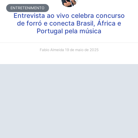
ENTRETENIMENTO
Entrevista ao vivo celebra concurso
de forró e conecta Brasil, África e
Portugal pela música
Fabio Almeida
19 de maio de 2025